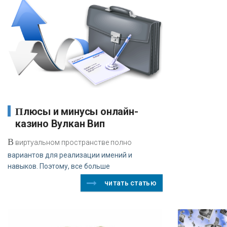
Плюсы и минусы онлайн-
казино Вулкан Вип
В
виртуальном пространстве полно
вариантов для реализации имений и
навыков. Поэтому, все больше
читать статью