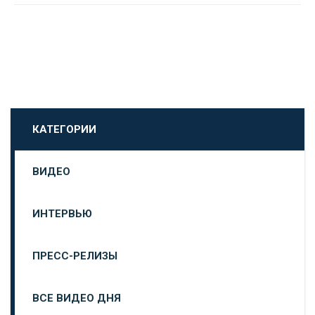
КАТЕГОРИИ
ВИДЕО
ИНТЕРВЬЮ
ПРЕСС-РЕЛИЗЫ
ВСЕ ВИДЕО ДНЯ