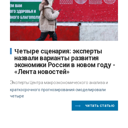
Четыре сценария: эксперты
назвали варианты развития
экономики России в новом году -
«Лента новостей»
Э
ксперты Центра макроэкономического анализа и
краткосрочного прогнозирования смоделировали
четыре
читать статью