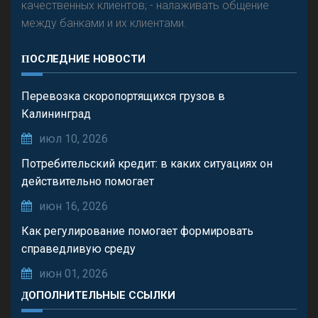
качественных клиентов; - налаживать общение
между банками и их клиентами.
ПОСЛЕДНИЕ НОВОСТИ
Перевозка скоропортящихся грузов в
Калининград
июл 10, 2026
Потребительский кредит: в каких ситуациях он
действительно помогает
июн 16, 2026
Как регулирование помогает формировать
справедливую среду
июн 01, 2026
ДОПОЛНИТЕЛЬНЫЕ ССЫЛКИ