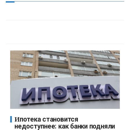
Ипотека становится
недоступнее: как банки подняли