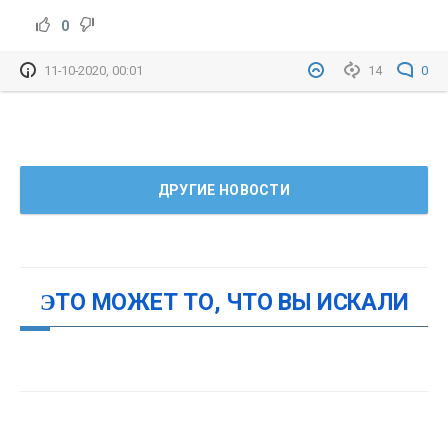
0
11-10-2020, 00:01
14
0
ДРУГИЕ НОВОСТИ
ЭТО МОЖЕТ ТО, ЧТО ВЫ ИСКАЛИ