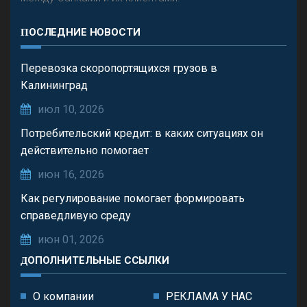
ПОСЛЕДНИЕ НОВОСТИ
Перевозка скоропортящихся грузов в
Калининград
июл 10, 2026
Потребительский кредит: в каких ситуациях он
действительно помогает
июн 16, 2026
Как регулирование помогает формировать
справедливую среду
июн 01, 2026
ДОПОЛНИТЕЛЬНЫЕ ССЫЛКИ
О компании
РЕКЛАМА У НАС