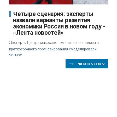
Четыре сценария: эксперты
назвали варианты развития
экономики России в новом году -
«Лента новостей»
Э
ксперты Центра макроэкономического анализа и
краткосрочного прогнозирования смоделировали
четыре
читать статью