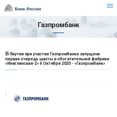
Газпромбанк
В
Якутии при участии Газпромбанка запущена
первая очередь шахты и обогатительной фабрики
«Инаглинская-2» 6 Октября 2020 - «Газпромбанк»