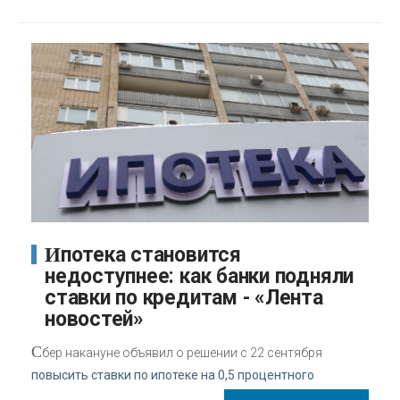
Ипотека становится
недоступнее: как банки подняли
ставки по кредитам - «Лента
новостей»
С
бер накануне объявил о решении с 22 сентября
повысить ставки по ипотеке на 0,5 процентного