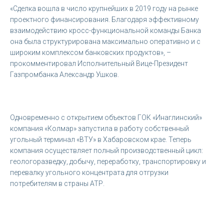
«Сделка вошла в число крупнейших в 2019 году на рынке
проектного финансирования. Благодаря эффективному
взаимодействию кросс-функциональной команды Банка
она была структурирована максимально оперативно и с
широким комплексом банковских продуктов», –
прокомментировал Исполнительный Вице-Президент
Газпромбанка Александр Ушков.
Одновременно с открытием объектов ГОК «Инаглинский»
компания «Колмар» запустила в работу собственный
угольный терминал «ВТУ» в Хабаровском крае. Теперь
компания осуществляет полный производственный цикл:
геологоразведку, добычу, переработку, транспортировку и
перевалку угольного концентрата для отгрузки
потребителям в страны АТР.