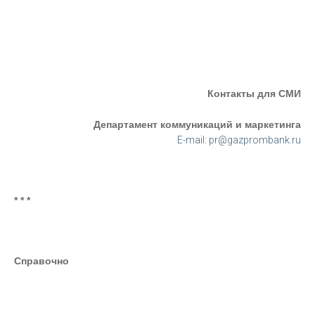
Контакты для СМИ
Департамент коммуникаций и маркетинга
E-mail: pr@gazprombank.ru
* * *
Справочно