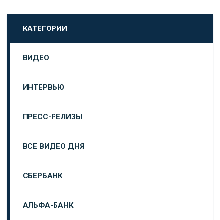
КАТЕГОРИИ
ВИДЕО
ИНТЕРВЬЮ
ПРЕСС-РЕЛИЗЫ
ВСЕ ВИДЕО ДНЯ
СБЕРБАНК
АЛЬФА-БАНК