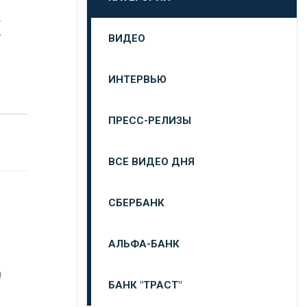
х
ВИДЕО
ИНТЕРВЬЮ
ПРЕСС-РЕЛИЗЫ
ВСЕ ВИДЕО ДНЯ
СБЕРБАНК
АЛЬФА-БАНК
и
БАНК "ТРАСТ"