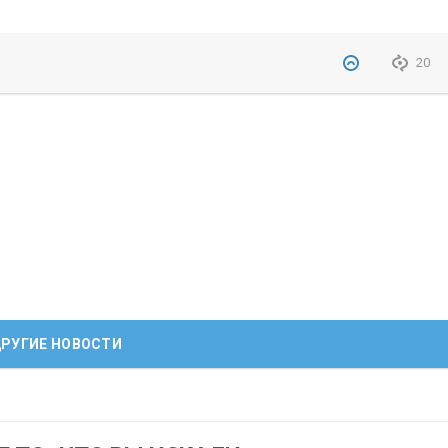
20
РУГИЕ НОВОСТИ