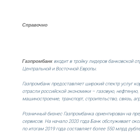
Справочно
Газпромбанк
входит в тройку лидеров банковской от
Центральной и Восточной Европы.
Газпромбанк предоставляет широкий спектр услуг к
отрасли российской экономики – газовую, нефтяную,
машиностроение, транспорт, строительство, связь, а
Розничный бизнес Газпромбанка ориентирован на пр
сервисов. На начало 2020 года Банк обслуживает ок
по итогам 2019 года составляет более 550 млрд рубл