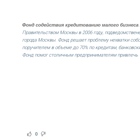
Фонд содействия кредитованию малого бизнеса
Правительством Москвы в 2006 году, подведомствен
города Москвы. Фонд решает проблему нехватки собс
поручителем в объеме до 70% по кредитам, банковски
Фонд помог столичным предпринимателям привлечь 1
0