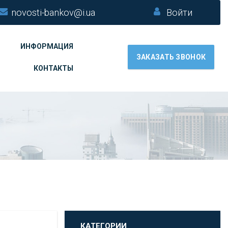
novosti-bankov@i.ua
Войти
ИНФОРМАЦИЯ
ЗАКАЗАТЬ ЗВОНОК
КОНТАКТЫ
КАТЕГОРИИ