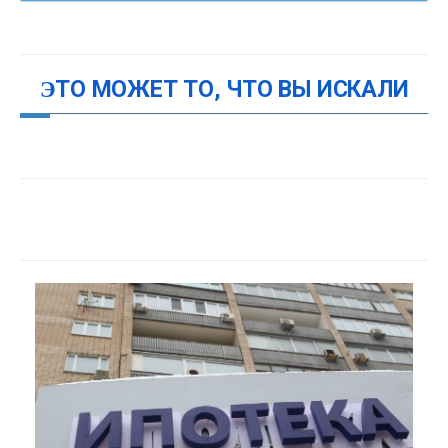
ЭТО МОЖЕТ ТО, ЧТО ВЫ ИСКАЛИ