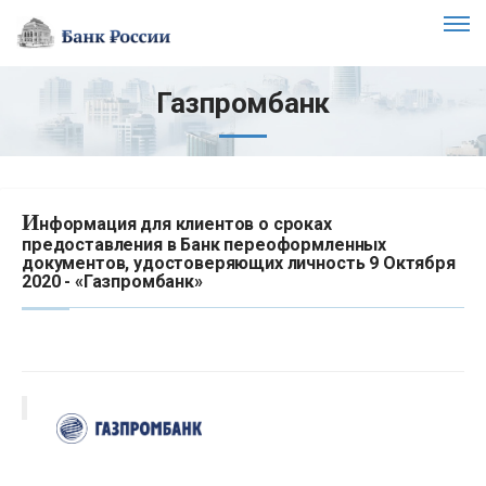
Газпромбанк
И
нформация для клиентов о сроках
предоставления в Банк переоформленных
документов, удостоверяющих личность 9 Октября
2020 - «Газпромбанк»