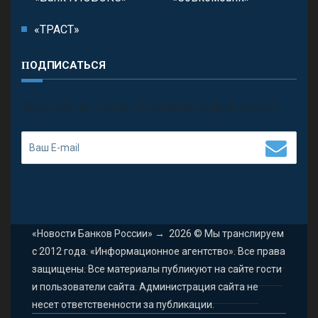
«ТРАСТ»
ПОДПИСАТЬСЯ
П
олучить последние обновления и предложения.
«Новости Банков России»
→
2026
© Мы транслируем
с 2012 года. «Информационное агентство». Все права
защищены. Все материалы публикуют на сайте гости
и пользователи сайта. Администрация сайта не
несет ответственности за публикации.