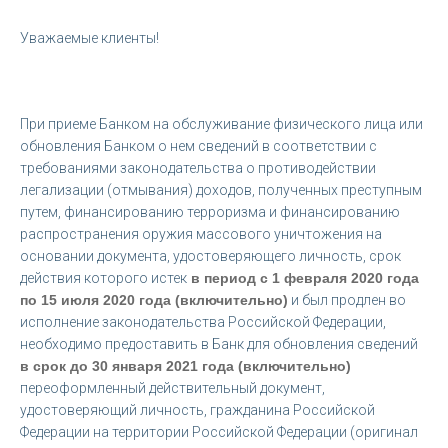
Уважаемые клиенты!
При приеме Банком на обслуживание физического лица или
обновления Банком о нем сведений в соответствии с
требованиями законодательства о противодействии
легализации (отмывания) доходов, полученных преступным
путем, финансированию терроризма и финансированию
распространения оружия массового уничтожения на
основании документа, удостоверяющего личность, срок
действия которого истек
в период с 1 февраля 2020 года
по 15 июля 2020 года (включительно)
и был продлен во
исполнение законодательства Российской Федерации,
необходимо предоставить в Банк для обновления сведений
в срок до 30 января 2021 года (включительно)
переоформленный действительный документ,
удостоверяющий личность, гражданина Российской
Федерации на территории Российской Федерации (оригинал