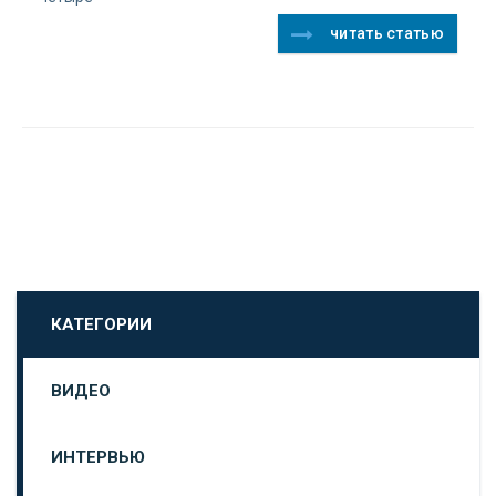
читать статью
КАТЕГОРИИ
ВИДЕО
ИНТЕРВЬЮ