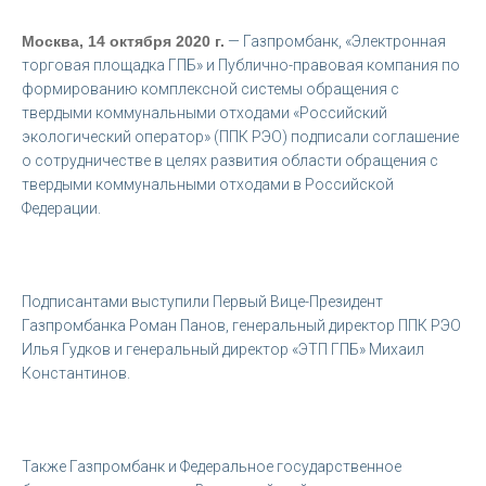
Москва, 14 октября 2020 г.
— Газпромбанк, «Электронная
торговая площадка ГПБ» и Публично-правовая компания по
формированию комплексной системы обращения с
твердыми коммунальными отходами «Российский
экологический оператор» (ППК РЭО) подписали соглашение
о сотрудничестве в целях развития области обращения с
твердыми коммунальными отходами в Российской
Федерации.
Подписантами выступили Первый Вице-Президент
Газпромбанка Роман Панов, генеральный директор ППК РЭО
Илья Гудков и генеральный директор «ЭТП ГПБ» Михаил
Константинов.
Также Газпромбанк и Федеральное государственное