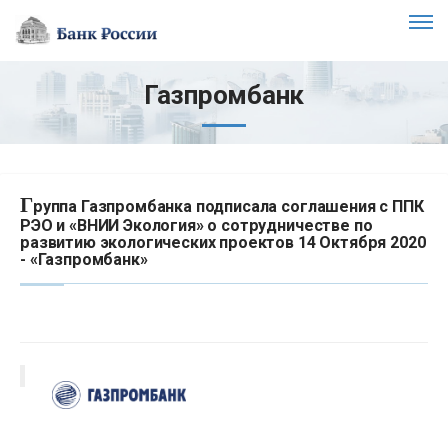
Газпромбанк
Г
руппа Газпромбанка подписала соглашения с ППК
РЭО и «ВНИИ Экология» о сотрудничестве по
развитию экологических проектов 14 Октября 2020
- «Газпромбанк»