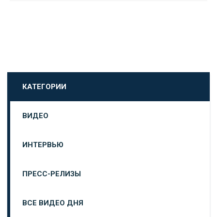
КАТЕГОРИИ
ВИДЕО
ИНТЕРВЬЮ
ПРЕСС-РЕЛИЗЫ
ВСЕ ВИДЕО ДНЯ