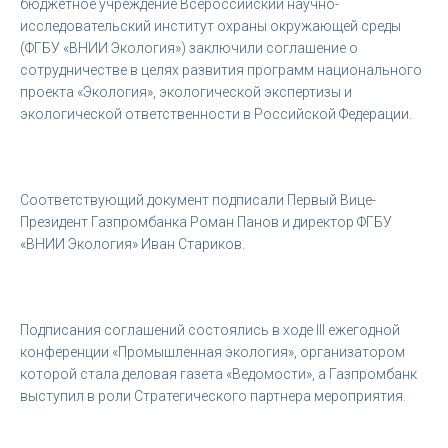
бюджетное учреждение Всероссийский научно-
исследовательский институт охраны окружающей среды
(ФГБУ «ВНИИ Экология») заключили соглашение о
сотрудничестве в целях развития программ национального
проекта «Экология», экологической экспертизы и
экологической ответственности в Российской Федерации.
Соответствующий документ подписали Первый Вице-
Президент Газпромбанка Роман Панов и директор ФГБУ
«ВНИИ Экология» Иван Стариков.
Подписания соглашений состоялись в ходе III ежегодной
конференции «Промышленная экология», организатором
которой стала деловая газета «Ведомости», а Газпромбанк
выступил в роли Стратегического партнера мероприятия.