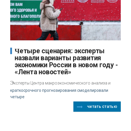
Четыре сценария: эксперты
назвали варианты развития
экономики России в новом году -
«Лента новостей»
Э
ксперты Центра макроэкономического анализа и
краткосрочного прогнозирования смоделировали
четыре
читать статью