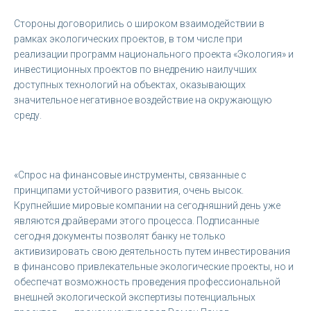
Стороны договорились о широком взаимодействии в
рамках экологических проектов, в том числе при
реализации программ национального проекта «Экология» и
инвестиционных проектов по внедрению наилучших
доступных технологий на объектах, оказывающих
значительное негативное воздействие на окружающую
среду.
«Спрос на финансовые инструменты, связанные с
принципами устойчивого развития, очень высок.
Крупнейшие мировые компании на сегодняшний день уже
являются драйверами этого процесса. Подписанные
сегодня документы позволят банку не только
активизировать свою деятельность путем инвестирования
в финансово привлекательные экологические проекты, но и
обеспечат возможность проведения профессиональной
внешней экологической экспертизы потенциальных