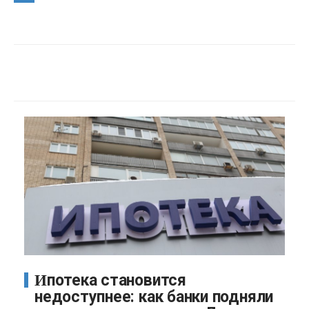
Ипотека становится
недоступнее: как банки подняли