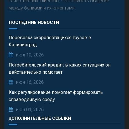
качественных клиентов; - налаживать общение
между банками и их клиентами.
ПОСЛЕДНИЕ НОВОСТИ
Перевозка скоропортящихся грузов в
Калининград
июл 10, 2026
Потребительский кредит: в каких ситуациях он
действительно помогает
июн 16, 2026
Как регулирование помогает формировать
справедливую среду
июн 01, 2026
ДОПОЛНИТЕЛЬНЫЕ ССЫЛКИ