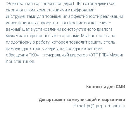
"Электронная торговая площадка ГПБ" готова делиться
своим опытом, компетенциями и цифровыми
инструментами для повышения эффективности реализации
инвестиционных проектов. Подписание соглашения –
важный шаг в установлении конструктивного диалога
между заинтересованным сторонами. Мы настроены на
плодотворную работу, которая позволит решить столь
важную для страны задачу, как создание системы
обращения ТКО», – генеральный директор «ЭТП ГПБ» Михаил
Константинов.
Контакты для СМИ
Департамент коммуникаций и маркетинга
E-mail: pr@gazprombank.ru