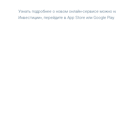
Узнать подробнее о новом онлайн-сервисе можно на
Инвестиции», перейдите в App Store или Google Pla