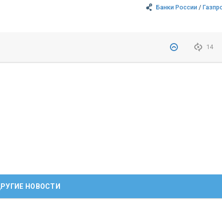
Банки России
/
Газпр
14
РУГИЕ НОВОСТИ