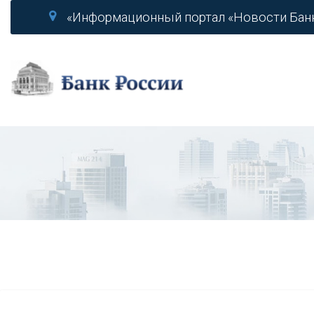
«Информационный портал «Новости Бан