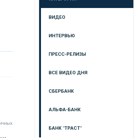
ВИДЕО
ИНТЕРВЬЮ
ПРЕСС-РЕЛИЗЫ
ВСЕ ВИДЕО ДНЯ
СБЕРБАНК
АЛЬФА-БАНК
ичных
БАНК "ТРАСТ"