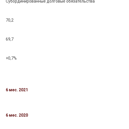
Субординированные долговые обязательства
70,2
69,7
+0,7%
6 мес. 2021
6 мес. 2020