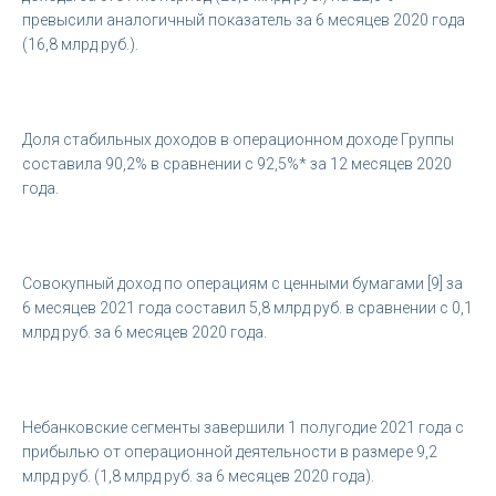
превысили аналогичный показатель за 6 месяцев 2020 года
(16,8 млрд руб.).
Доля стабильных доходов в операционном доходе Группы
составила 90,2% в сравнении с 92,5%* за 12 месяцев 2020
года.
Совокупный доход по операциям с ценными бумагами [9] за
6 месяцев 2021 года составил 5,8 млрд руб. в сравнении с 0,1
млрд руб. за 6 месяцев 2020 года.
Небанковские сегменты завершили 1 полугодие 2021 года с
прибылью от операционной деятельности в размере 9,2
млрд руб. (1,8 млрд руб. за 6 месяцев 2020 года).