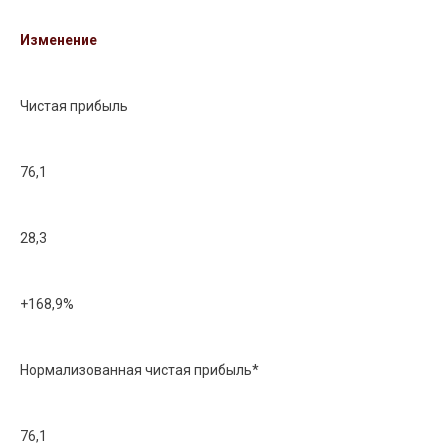
Изменение
Чистая прибыль
76,1
28,3
+168,9%
Нормализованная чистая прибыль*
76,1