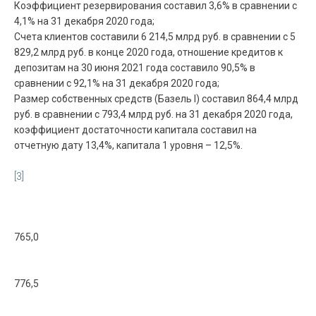
Коэффициент резервирования составил 3,6% в сравнении с
4,1% на 31 декабря 2020 года;
Счета клиентов составили 6 214,5 млрд руб. в сравнении с 5
829,2 млрд руб. в конце 2020 года, отношение кредитов к
депозитам на 30 июня 2021 года составило 90,5% в
сравнении с 92,1% на 31 декабря 2020 года;
Размер собственных средств (Базель I) составил 864,4 млрд
руб. в сравнении с 793,4 млрд руб. на 31 декабря 2020 года,
коэффициент достаточности капитала составил на
отчетную дату 13,4%, капитала 1 уровня – 12,5%.
[3]
765,0
776,5