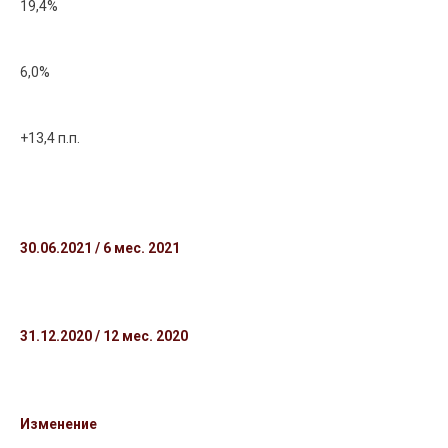
19,4%
6,0%
+13,4 п.п.
30.06.2021 / 6 мес. 2021
31.12.2020 / 12 мес. 2020
Изменение