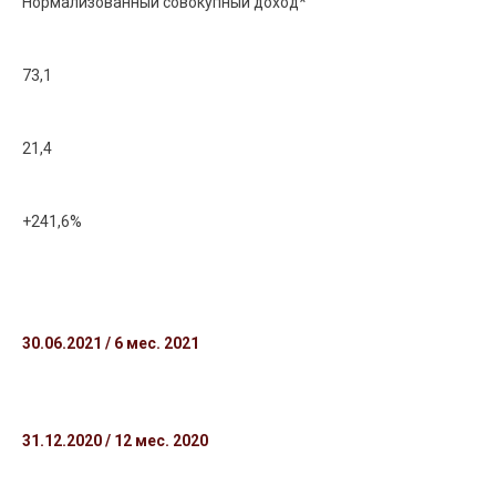
Нормализованный совокупный доход*
73,1
21,4
+241,6%
30.06.2021 / 6 мес. 2021
31.12.2020 / 12 мес. 2020