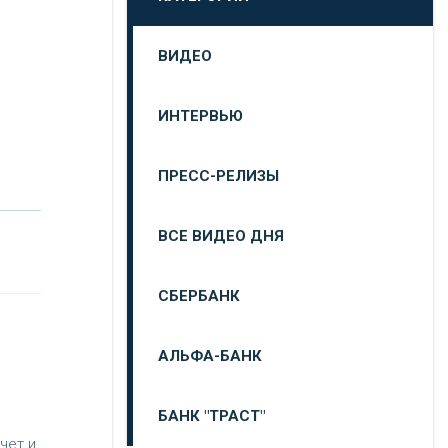
ВИДЕО
ИНТЕРВЬЮ
ПРЕСС-РЕЛИЗЫ
ВСЕ ВИДЕО ДНЯ
СБЕРБАНК
АЛЬФА-БАНК
БАНК "ТРАСТ"
чет и