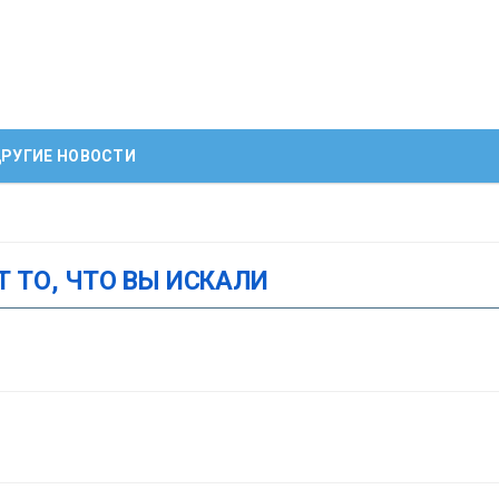
РУГИЕ НОВОСТИ
Т ТО, ЧТО ВЫ ИСКАЛИ