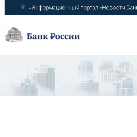
«Информационный портал «Новости Бан