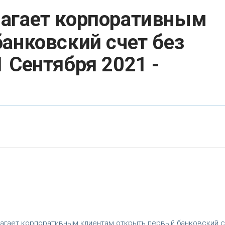
лагает корпоративным
анковский счет без
 Сентября 2021 -
агает корпоративным клиентам открыть первый банковский с