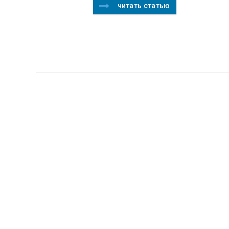
читать статью