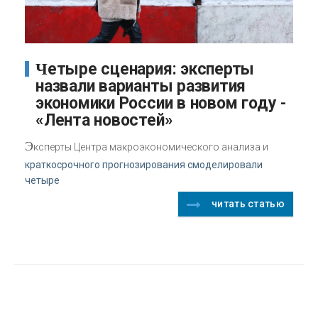
Четыре сценария: эксперты
назвали варианты развития
экономики России в новом году -
«Лента новостей»
Э
ксперты Центра макроэкономического анализа и
краткосрочного прогнозирования смоделировали
четыре
читать статью