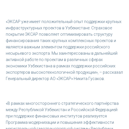
«ЭКСАР уже имеет положительный опыт поддержки крупных
инфраструктурных проектов в Узбекистане. Страховое
покрытие ЭКСАР позволяет оптимизировать структуру
финансирования таких крупных комплексных проектов и
является важным элементом поддержки российского
несырьевого экспорта. Мы заинтересованы в дальнейшей
активной работе по проектам в различных сферах
экономики Узбекистана в рамках поддержки российских
экспортеров высокотехнологичной продукции», – рассказал
Генеральный директор АО «ЭКСАР» Никита Гусаков.
«В рамках многостороннего стратегического партнёрства
между Республикой Узбекистан и Российской Федерацией
при поддержке финансовых институтов реализуется
Программа модернизации и повышения эффективности
магистральной газотранспортной системы Республики