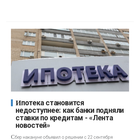
Ипотека становится
недоступнее: как банки подняли
ставки по кредитам - «Лента
новостей»
С
бер накануне объявил о решении с 22 сентября