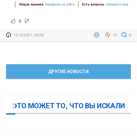
Общие правила
поведения на сайте.
Есть вопросы.
Напишите нам.
0
13-10-2021, 00:00
19
0
ДРУГИЕ НОВОСТИ
ЭТО МОЖЕТ ТО, ЧТО ВЫ ИСКАЛИ