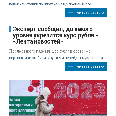
повысить ставки по ипотеке на 0,5 процентного
читать статью
Эксперт сообщил, до какого
уровня укрепится курс рубля -
«Лента новостей»
П
осле резкого падения курс рубля в обозримой
перспективе стабилизируется и перейдет к укреплению,
читать статью