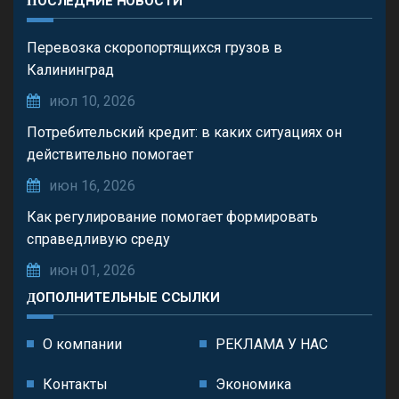
ПОСЛЕДНИЕ НОВОСТИ
Перевозка скоропортящихся грузов в
Калининград
июл 10, 2026
Потребительский кредит: в каких ситуациях он
действительно помогает
июн 16, 2026
Как регулирование помогает формировать
справедливую среду
июн 01, 2026
ДОПОЛНИТЕЛЬНЫЕ ССЫЛКИ
О компании
РЕКЛАМА У НАС
Контакты
Экономика