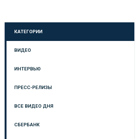
КАТЕГОРИИ
ВИДЕО
ИНТЕРВЬЮ
ПРЕСС-РЕЛИЗЫ
ВСЕ ВИДЕО ДНЯ
СБЕРБАНК