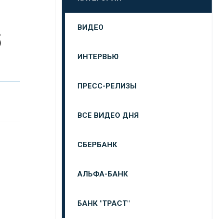
ВИДЕО
5
ИНТЕРВЬЮ
ПРЕСС-РЕЛИЗЫ
ВСЕ ВИДЕО ДНЯ
СБЕРБАНК
АЛЬФА-БАНК
БАНК "ТРАСТ"