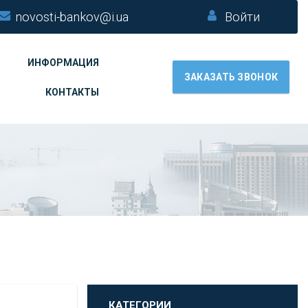
novosti-bankov@i.ua
Войти
ИНФОРМАЦИЯ
ЗАКАЗАТЬ ЗВОНОК
КОНТАКТЫ
КАТЕГОРИИ