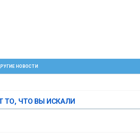
РУГИЕ НОВОСТИ
Т ТО, ЧТО ВЫ ИСКАЛИ