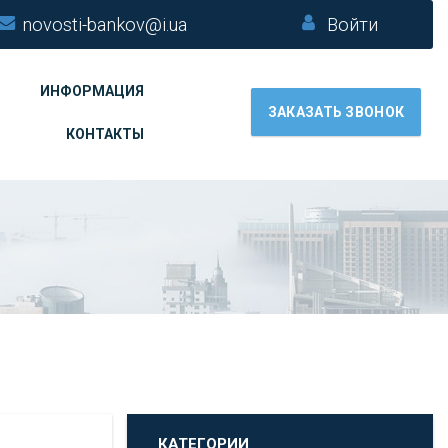
novosti-bankov@i.ua
Войти
ИНФОРМАЦИЯ
ЗАКАЗАТЬ ЗВОНОК
КОНТАКТЫ
КАТЕГОРИИ