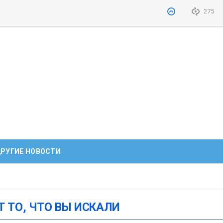
275
РУГИЕ НОВОСТИ
Т ТО, ЧТО ВЫ ИСКАЛИ