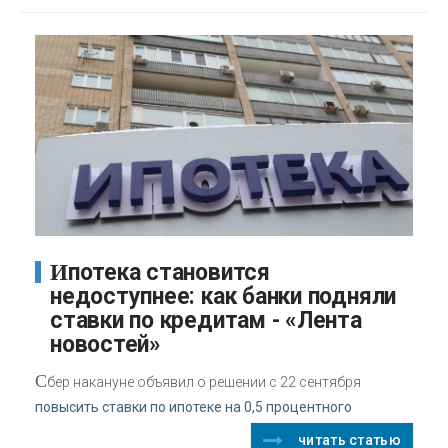
Ипотека становится
недоступнее: как банки подняли
ставки по кредитам - «Лента
новостей»
С
бер накануне объявил о решении с 22 сентября
повысить ставки по ипотеке на 0,5 процентного
читать статью