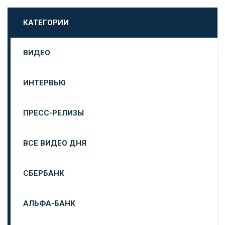
КАТЕГОРИИ
ВИДЕО
ИНТЕРВЬЮ
ПРЕСС-РЕЛИЗЫ
ВСЕ ВИДЕО ДНЯ
СБЕРБАНК
АЛЬФА-БАНК