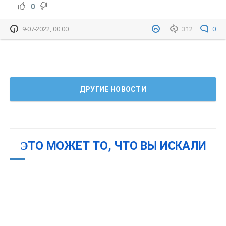
0
9-07-2022, 00:00
312
0
ДРУГИЕ НОВОСТИ
ЭТО МОЖЕТ ТО, ЧТО ВЫ ИСКАЛИ