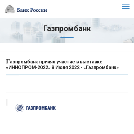
Газпромбанк
Г
азпромбанк принял участие в выставке
«ИННОПРОМ-2022» 8 Июля 2022 - «Газпромбанк»