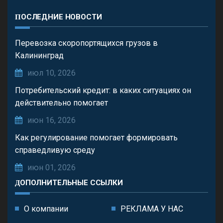
ПОСЛЕДНИЕ НОВОСТИ
Перевозка скоропортящихся грузов в
Калининград
июл 10, 2026
Потребительский кредит: в каких ситуациях он
действительно помогает
июн 16, 2026
Как регулирование помогает формировать
справедливую среду
июн 01, 2026
ДОПОЛНИТЕЛЬНЫЕ ССЫЛКИ
О компании
РЕКЛАМА У НАС