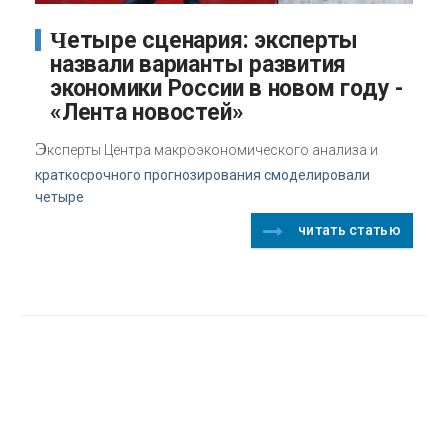
Четыре сценария: эксперты
назвали варианты развития
экономики России в новом году -
«Лента новостей»
Э
ксперты Центра макроэкономического анализа и
краткосрочного прогнозирования смоделировали
четыре
читать статью