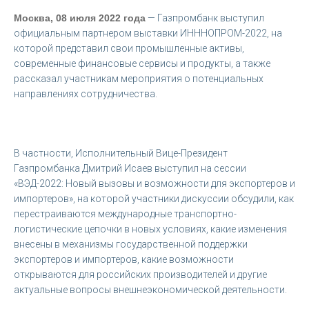
Москва, 08 июля 2022 года
— Газпромбанк выступил
официальным партнером выставки ИНННОПРОМ-2022, на
которой представил свои промышленные активы,
современные финансовые сервисы и продукты, а также
рассказал участникам мероприятия о потенциальных
направлениях сотрудничества.
В частности, Исполнительный Вице-Президент
Газпромбанка Дмитрий Исаев выступил на сессии
«ВЭД-2022: Новый вызовы и возможности для экспортеров и
импортеров», на которой участники дискуссии обсудили, как
перестраиваются международные транспортно-
логистические цепочки в новых условиях, какие изменения
внесены в механизмы государственной поддержки
экспортеров и импортеров, какие возможности
открываются для российских производителей и другие
актуальные вопросы внешнеэкономической деятельности.