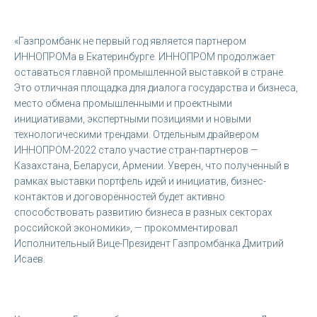
«Газпромбанк не первый год является партнером
ИННОПРОМа в Екатеринбурге. ИННОПРОМ продолжает
оставаться главной промышленной выставкой в стране.
Это отличная площадка для диалога государства и бизнеса,
место обмена промышленными и проектными
инициативами, экспертными позициями и новыми
технологическими трендами. Отдельным драйвером
ИННОПРОМ-2022 стало участие стран-партнеров —
Казахстана, Беларуси, Армении. Уверен, что полученный в
рамках выставки портфель идей и инициатив, бизнес-
контактов и договорённостей будет активно
способствовать развитию бизнеса в разных секторах
российской экономики», — прокомментировал
Исполнительный Вице-Президент Газпромбанка Дмитрий
Исаев.