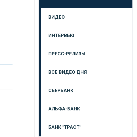
ВИДЕО
ИНТЕРВЬЮ
ПРЕСС-РЕЛИЗЫ
ВСЕ ВИДЕО ДНЯ
СБЕРБАНК
АЛЬФА-БАНК
БАНК "ТРАСТ"