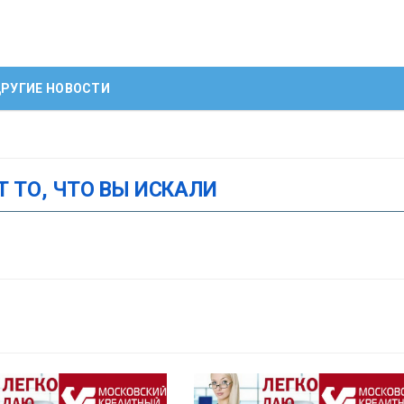
РУГИЕ НОВОСТИ
Т ТО, ЧТО ВЫ ИСКАЛИ