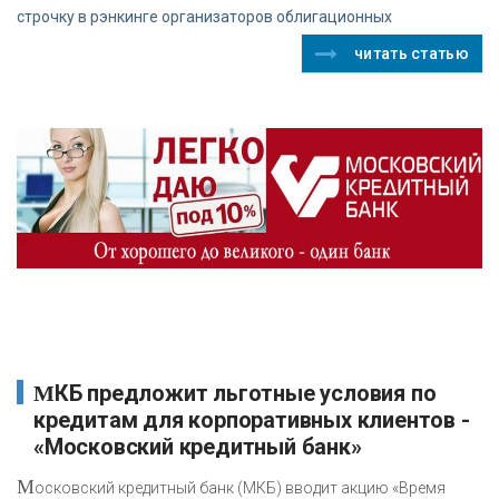
строчку в рэнкинге организаторов облигационных
читать статью
МКБ предложит льготные условия по
кредитам для корпоративных клиентов -
«Московский кредитный банк»
М
осковский кредитный банк (МКБ) вводит акцию «Время