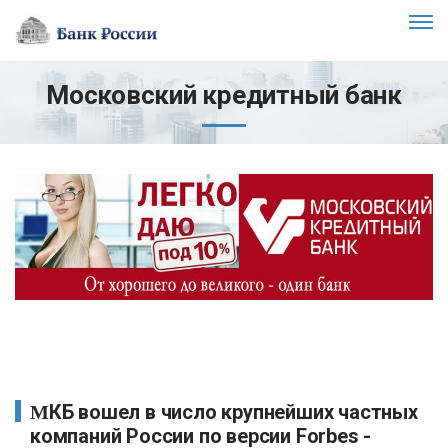
Московский кредитный банк
МКБ вошел в число крупнейших частных
компаний России по версии Forbes -