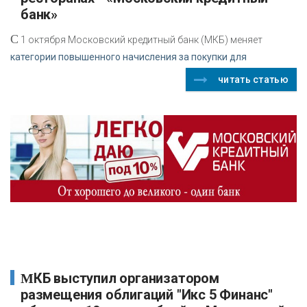
банк»
С
1 октября Московский кредитный банк (МКБ) меняет
категории повышенного начисления за покупки для
читать статью
МКБ выступил организатором
размещения облигаций "Икс 5 Финанс"