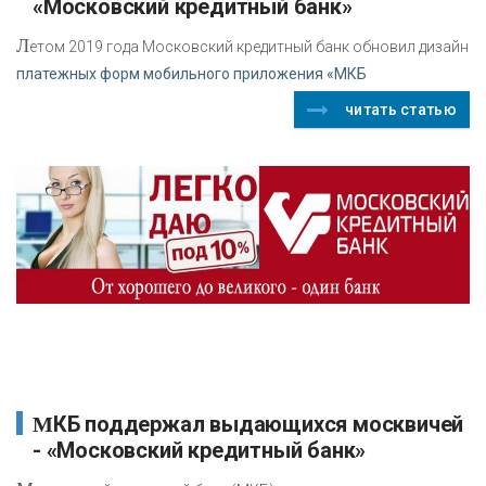
«Московский кредитный банк»
Л
етом 2019 года Московский кредитный банк обновил дизайн
платежных форм мобильного приложения «МКБ
читать статью
МКБ поддержал выдающихся москвичей
- «Московский кредитный банк»