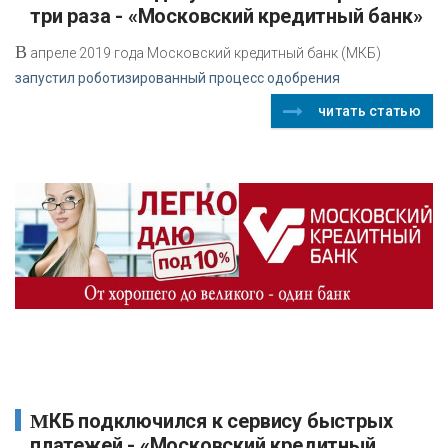
три раза - «Московский кредитный банк»
В
апреле 2019 года Московский кредитный банк (МКБ)
запустил роботизированный процесс одобрения
читать статью
МКБ подключился к сервису быстрых
платежей - «Московский кредитный