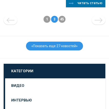
читать статью
1
3
45
«Показать еще 27 новостей»
КАТЕГОРИИ
ВИДЕО
ИНТЕРВЬЮ