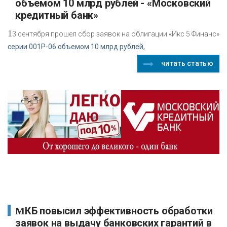
объемом 10 млрд рублей - «Московский
кредитный банк»
1
3 сентября прошел сбор заявок на облигации «Икс 5 Финанс»
серии 001P-06 объемом 10 млрд рублей,
читать статью
МКБ повысил эффективность обработки
заявок на выдачу банковских гарантий в