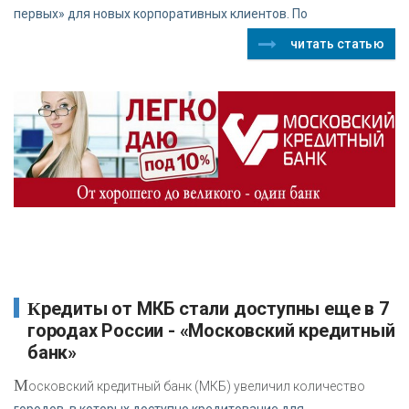
первых» для новых корпоративных клиентов. По
читать статью
Кредиты от МКБ стали доступны еще в 7
городах России - «Московский кредитный
банк»
М
осковский кредитный банк (МКБ) увеличил количество