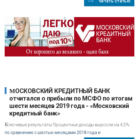
читать статью
МОСКОВСКИЙ КРЕДИТНЫЙ БАНК
отчитался о прибыли по МСФО по итогам
шести месяцев 2019 года - «Московский
кредитный банк»
К
лючевые результаты Процентные доходы выросли на 4,5%
по сравнению с шестью месяцами 2018 года и