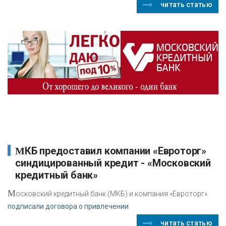
читать статью
МКБ предоставил компании «Евроторг»
синдицированный кредит - «Московский
кредитный банк»
М
осковский кредитный банк (МКБ) и компания «Евроторг»
подписали договора о привлечении
читать статью