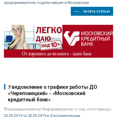
предприниматели, подключившие в Московском
читать статью
Уведомление о графике работы ДО
«Череповецкий» - «Московский
кредитный банк»
У
важаемые клиенты! Информируем вас о том, что в период с
02.09.2019 по 30.09.2019 в Дополнительном