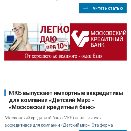
читать статью
МКБ выпускает импортные аккредитивы
для компании «Детский Мир» -
«Московский кредитный банк»
М
осковский кредитный банк (МКБ) начал выпуск
аккредитивов для компании «Детский мир». Эта форма