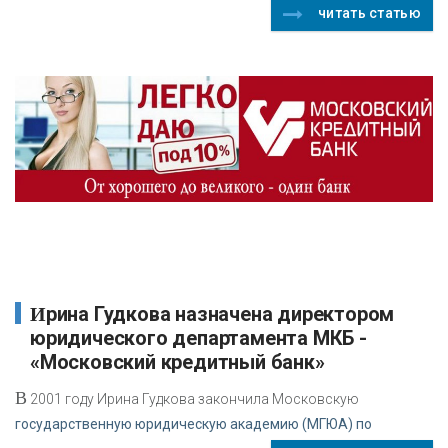
читать статью
Ирина Гудкова назначена директором
юридического департамента МКБ -
«Московский кредитный банк»
В
2001 году Ирина Гудкова закончила Московскую
государственную юридическую академию (МГЮА) по