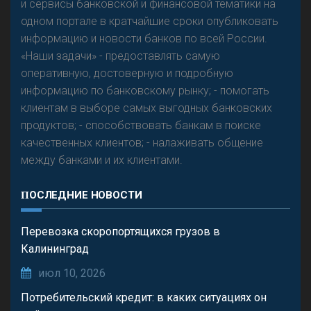
и сервисы банковской и финансовой тематики на
одном портале в кратчайшие сроки опубликовать
информацию и новости банков по всей России.
«Наши задачи» - предоставлять самую
оперативную, достоверную и подробную
информацию по банковскому рынку; - помогать
клиентам в выборе самых выгодных банковских
продуктов; - способствовать банкам в поиске
качественных клиентов; - налаживать общение
между банками и их клиентами.
ПОСЛЕДНИЕ НОВОСТИ
Перевозка скоропортящихся грузов в
Калининград
июл 10, 2026
Потребительский кредит: в каких ситуациях он