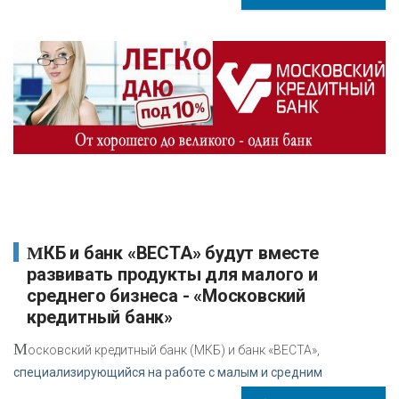
МКБ и банк «ВЕСТА» будут вместе
развивать продукты для малого и
среднего бизнеса - «Московский
кредитный банк»
М
осковский кредитный банк (МКБ) и банк «ВЕСТА»,
специализирующийся на работе с малым и средним