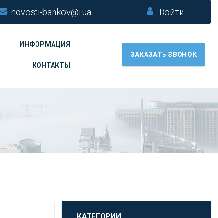
novosti-bankov@i.ua
Войти
ИНФОРМАЦИЯ
ЗАКАЗАТЬ ЗВОНОК
КОНТАКТЫ
КАТЕГОРИИ