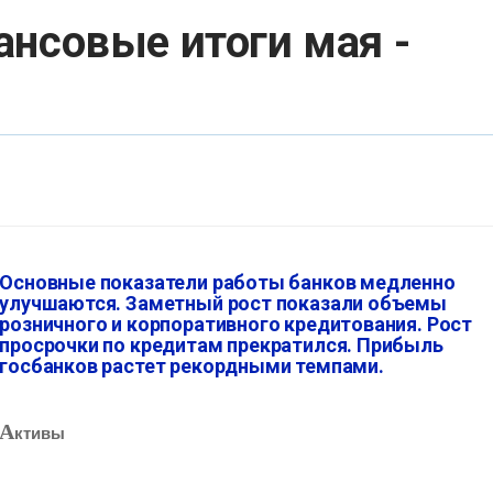
ансовые итоги мая -
Основные показатели работы банков медленно
улучшаются. Заметный рост показали объемы
розничного и корпоративного кредитования. Рост
просрочки по кредитам прекратился. Прибыль
госбанков растет рекордными темпами.
А
ктивы