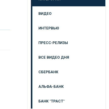
ВИДЕО
ИНТЕРВЬЮ
ПРЕСС-РЕЛИЗЫ
ВСЕ ВИДЕО ДНЯ
СБЕРБАНК
АЛЬФА-БАНК
БАНК "ТРАСТ"