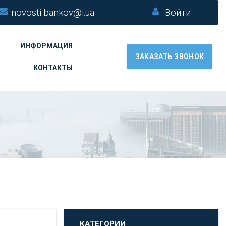
novosti-bankov@i.ua
Войти
ИНФОРМАЦИЯ
ЗАКАЗАТЬ ЗВОНОК
КОНТАКТЫ
КАТЕГОРИИ