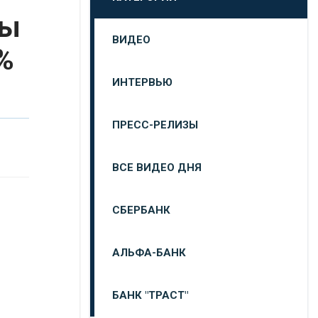
ты
ВИДЕО
%
ИНТЕРВЬЮ
ПРЕСС-РЕЛИЗЫ
ВСЕ ВИДЕО ДНЯ
СБЕРБАНК
АЛЬФА-БАНК
БАНК "ТРАСТ"