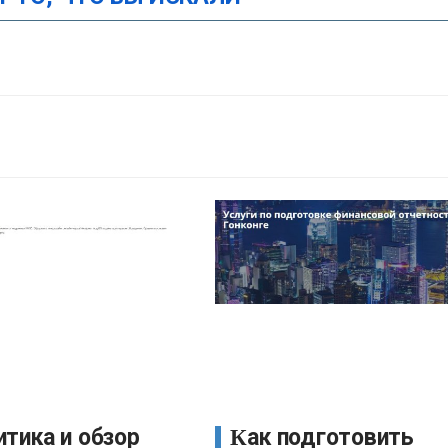
Как подготовить