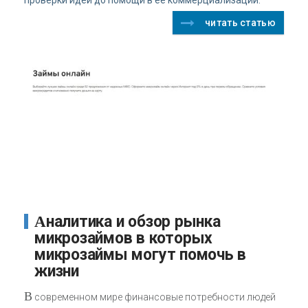
читать статью
Аналитика и обзор рынка
микрозаймов в которых
микрозаймы могут помочь в
жизни
В
современном мире финансовые потребности людей