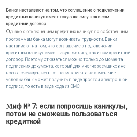
Банки настаивают на том, что соглашение о подключении
кредитных каникул имеет такую же силу, как и сам
кредитный договор
О
днако с отключением кредитных каникул по собственным
программам банка могут возникать трудности. Банки
настаивают на том, что соглашение о подключении
кредитных каникул имеет такую же силу, как и сам кредитный
договор. Поэтому отказаться можно только до момента
подписания документа, который для многих заемщиков не
всегда очевиден, ведь согласие клиента на изменение
условий банк может получить в виде простой электронной
подписи, то есть в виде кода из СМС.
Миф № 7: если попросишь каникулы,
потом не сможешь пользоваться
кредиткой