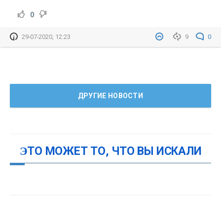
0
29-07-2020, 12:23
9
0
ДРУГИЕ НОВОСТИ
ЭТО МОЖЕТ ТО, ЧТО ВЫ ИСКАЛИ