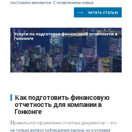
постоянно меняются. С появлением новых
читать статью
Как подготовить финансовую
отчетность для компании в
Гонконге
П
равильное оформление отчетных документов — это
не только вопрос соблюдения закона, но и условие