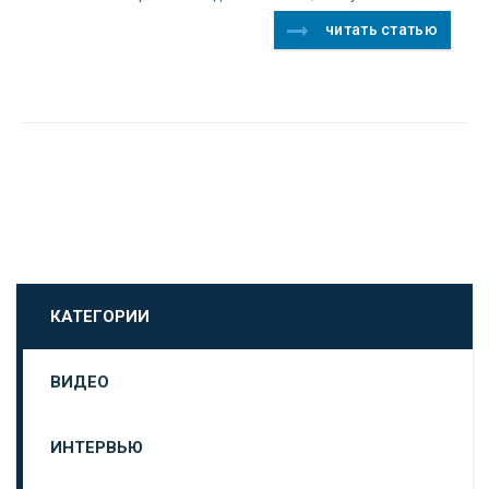
читать статью
КАТЕГОРИИ
ВИДЕО
ИНТЕРВЬЮ