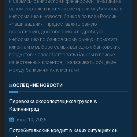
и сервисы банковской и финансовой тематики на
одном портале в кратчайшие сроки опубликовать
информацию и новости банков по всей России.
«Наши задачи» - предоставлять самую
оперативную, достоверную и подробную
информацию по банковскому рынку; - помогать
клиентам в выборе самых выгодных банковских
продуктов; - способствовать банкам в поиске
качественных клиентов; - налаживать общение
между банками и их клиентами.
ПОСЛЕДНИЕ НОВОСТИ
Перевозка скоропортящихся грузов в
Калининград
июл 10, 2026
Потребительский кредит: в каких ситуациях он