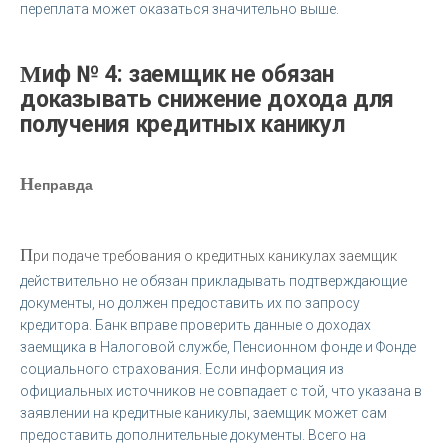
переплата может оказаться значительно выше.
Миф № 4: заемщик не обязан
доказывать снижение дохода для
получения кредитных каникул
Н
еправда
П
ри подаче требования о кредитных каникулах заемщик
действительно не обязан прикладывать подтверждающие
документы, но должен предоставить их по запросу
кредитора. Банк вправе проверить данные о доходах
заемщика в Налоговой службе, Пенсионном фонде и Фонде
социального страхования. Если информация из
официальных источников не совпадает с той, что указана в
заявлении на кредитные каникулы, заемщик может сам
предоставить дополнительные документы. Всего на