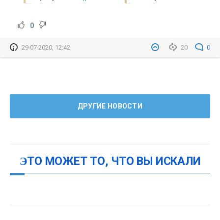
0
29-07-2020, 12:42
20
0
ДРУГИЕ НОВОСТИ
ЭТО МОЖЕТ ТО, ЧТО ВЫ ИСКАЛИ