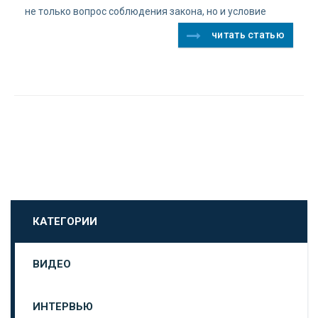
не только вопрос соблюдения закона, но и условие
читать статью
КАТЕГОРИИ
ВИДЕО
ИНТЕРВЬЮ