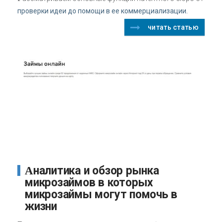
проверки идеи до помощи в ее коммерциализации.
читать статью
Аналитика и обзор рынка
микрозаймов в которых
микрозаймы могут помочь в
жизни