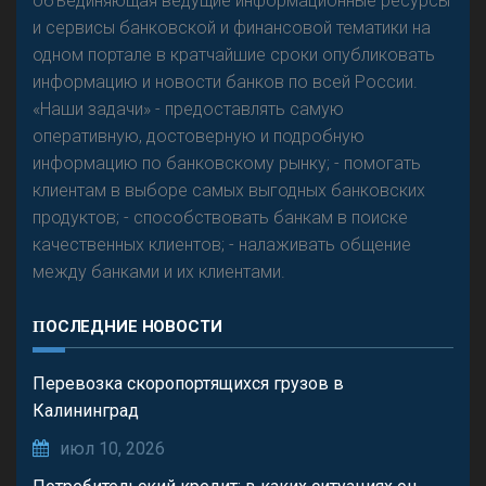
объединяющая ведущие информационные ресурсы
и сервисы банковской и финансовой тематики на
одном портале в кратчайшие сроки опубликовать
информацию и новости банков по всей России.
«Наши задачи» - предоставлять самую
оперативную, достоверную и подробную
информацию по банковскому рынку; - помогать
клиентам в выборе самых выгодных банковских
продуктов; - способствовать банкам в поиске
качественных клиентов; - налаживать общение
между банками и их клиентами.
ПОСЛЕДНИЕ НОВОСТИ
Перевозка скоропортящихся грузов в
Калининград
июл 10, 2026