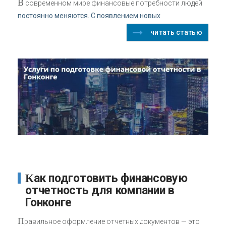
В
современном мире финансовые потребности людей
постоянно меняются. С появлением новых
читать статью
Как подготовить финансовую
отчетность для компании в
Гонконге
П
равильное оформление отчетных документов — это