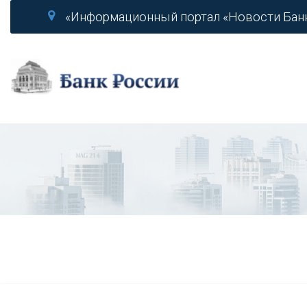
«Информационный портал «Новости Бан