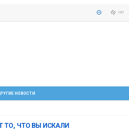
141
РУГИЕ НОВОСТИ
Т ТО, ЧТО ВЫ ИСКАЛИ