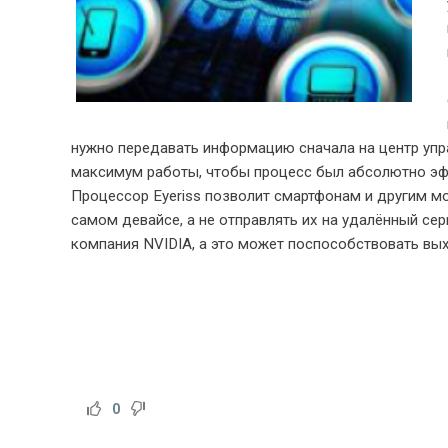
нужно передавать информацию сначала на центр упр
максимум работы, чтобы процесс был абсолютно э
Процессор Eyeriss позволит смартфонам и другим 
самом девайсе, а не отправлять их на удалённый сер
компания
NVIDIA
, а это может поспособствовать вых
0