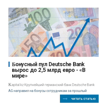
Бонусный пул Deutsche Bank
вырос до 2,5 млрд евро - «В
мире»
K
apital.kz Крупнейший германский банк Deutsche Bank
AG направил на бонусы сотрудникам за прошлый
читать статью