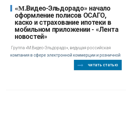
«М.Видео-Эльдорадо» начало
оформление полисов ОСАГО,
каско и страхование ипотеки в
мобильном приложении - «Лента
новостей»
Группа «М.Видео-Эльдорадо», ведущая российская
компания в сфере электронной коммерции и розничной
читать статью