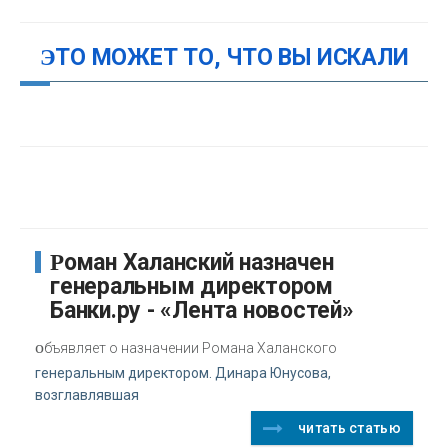
ЭТО МОЖЕТ ТО, ЧТО ВЫ ИСКАЛИ
Роман Халанский назначен
генеральным директором
Банки.ру - «Лента новостей»
о
бъявляет о назначении Романа Халанского
генеральным директором. Динара Юнусова,
возглавлявшая
читать статью