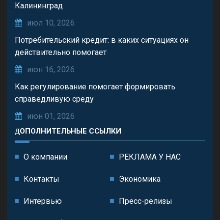
Калининград
июл 10, 2026
Потребительский кредит: в каких ситуациях он
действительно помогает
июн 16, 2026
Как регулирование помогает формировать
справедливую среду
июн 01, 2026
ДОПОЛНИТЕЛЬНЫЕ ССЫЛКИ
О компании
РЕКЛАМА У НАС
Контакты
Экономика
Интервью
Пресс-релизы