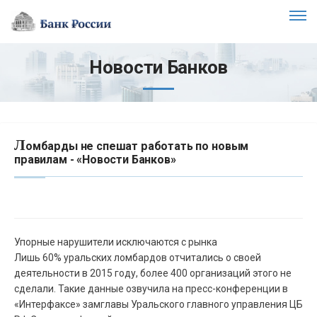
Новости Банков
Л
омбарды не спешат работать по новым
правилам - «Новости Банков»
Упорные нарушители исключаются с рынка
Лишь 60% уральских ломбардов отчитались о своей
деятельности в 2015 году, более 400 организаций этого не
сделали. Такие данные озвучила на пресс-конференции в
«Интерфаксе» замглавы Уральского главного управления ЦБ