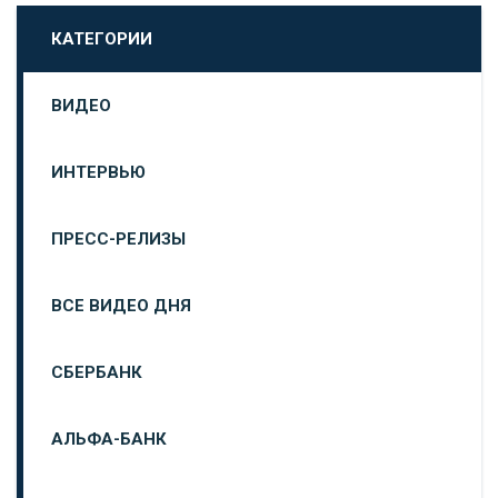
КАТЕГОРИИ
ВИДЕО
ИНТЕРВЬЮ
ПРЕСС-РЕЛИЗЫ
ВСЕ ВИДЕО ДНЯ
СБЕРБАНК
АЛЬФА-БАНК