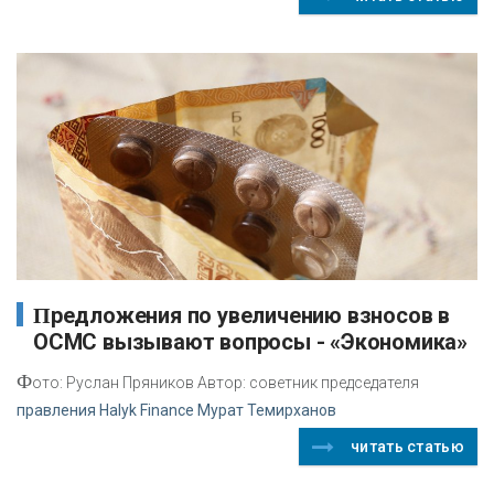
Предложения по увеличению взносов в
ОСМС вызывают вопросы - «Экономика»
Ф
ото: Руслан Пряников Автор: советник председателя
правления Halyk Finance Мурат Темирханов
читать статью