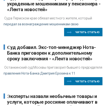
украденные мошенниками у пенсионера -
«Лента новостей»
Суд в Пермском крае обязал местного жителя, который
передал за вознаграждение мошенникам свою
читать статью
Суд добавил. Экс-топ-менеджер Нота-
Банка приговорен к дополнительному
сроку заключения - «Лента новостей»
Останкинский суд Москвы приговорил бывшего председателя
правления Нота-Банка Дмитрия Ерохина к 11
читать статью
Эксперты назвали необычные товары и
услуги, которые россияне оплачивают в