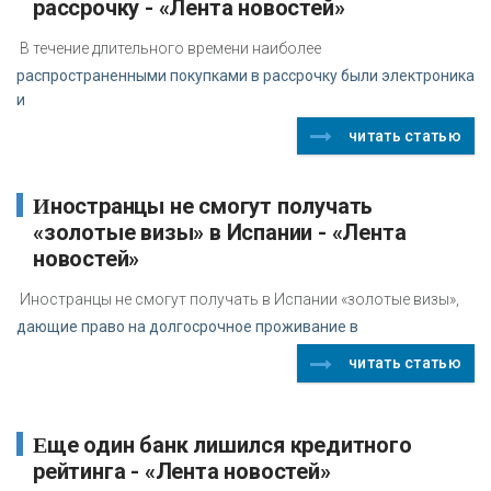
рассрочку - «Лента новостей»
В течение длительного времени наиболее
распространенными покупками в рассрочку были электроника
и
читать статью
Иностранцы не смогут получать
«золотые визы» в Испании - «Лента
новостей»
Иностранцы не смогут получать в Испании «золотые визы»,
дающие право на долгосрочное проживание в
читать статью
Еще один банк лишился кредитного
рейтинга - «Лента новостей»