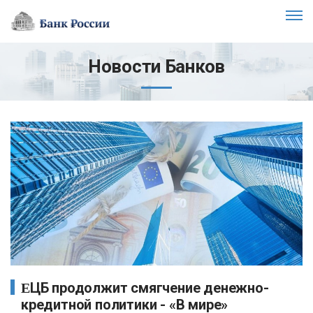
Новости Банков
ЕЦБ продолжит смягчение денежно-
кредитной политики - «В мире»