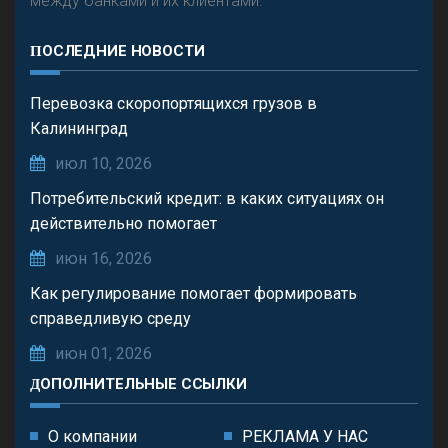
между банками и их клиентами.
ПОСЛЕДНИЕ НОВОСТИ
Перевозка скоропортящихся грузов в
Калининград
июл 10, 2026
Потребительский кредит: в каких ситуациях он
действительно помогает
июн 16, 2026
Как регулирование помогает формировать
справедливую среду
июн 01, 2026
ДОПОЛНИТЕЛЬНЫЕ ССЫЛКИ
О компании
РЕКЛАМА У НАС