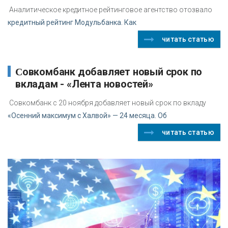
Аналитическое кредитное рейтинговое агентство отозвало
кредитный рейтинг Модульбанка. Как
читать статью
Совкомбанк добавляет новый срок по
вкладам - «Лента новостей»
Совкомбанк с 20 ноября добавляет новый срок по вкладу
«Осенний максимум с Халвой» — 24 месяца. Об
читать статью