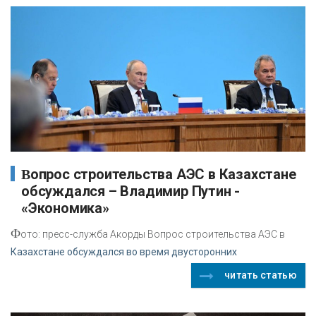
Вопрос строительства АЭС в Казахстане
обсуждался – Владимир Путин -
«Экономика»
Ф
ото: пресс-служба Акорды Вопрос строительства АЭС в
Казахстане обсуждался во время двусторонних
читать статью