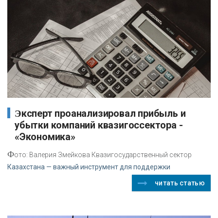
Эксперт проанализировал прибыль и
убытки компаний квазигоссектора -
«Экономика»
Ф
ото: Валерия Змейкова Квазигосударственный сектор
Казахстана — важный инструмент для поддержки
читать статью