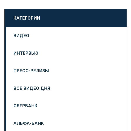
КАТЕГОРИИ
ВИДЕО
ИНТЕРВЬЮ
ПРЕСС-РЕЛИЗЫ
ВСЕ ВИДЕО ДНЯ
СБЕРБАНК
АЛЬФА-БАНК