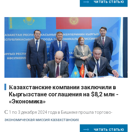
читать статью
Казахстанские компании заключили в
Кыргызстане соглашения на $8,2 млн -
«Экономика»
С
1 по 3 декабря 2024 года в Бишкеке прошла торгово-
экономическая миссия казахстанских
читать статью