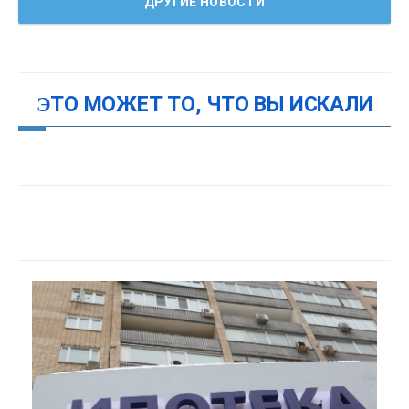
ДРУГИЕ НОВОСТИ
ЭТО МОЖЕТ ТО, ЧТО ВЫ ИСКАЛИ