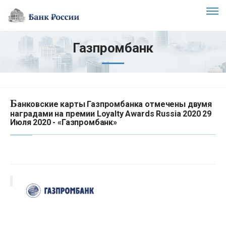
Газпромбанк
Б
анковские карты Газпромбанка отмечены двумя
наградами на премии Loyalty Awards Russia 2020 29
Июля 2020 - «Газпромбанк»