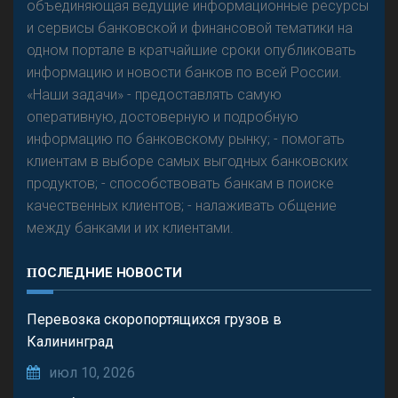
объединяющая ведущие информационные ресурсы
и сервисы банковской и финансовой тематики на
одном портале в кратчайшие сроки опубликовать
информацию и новости банков по всей России.
«Наши задачи» - предоставлять самую
оперативную, достоверную и подробную
информацию по банковскому рынку; - помогать
клиентам в выборе самых выгодных банковских
продуктов; - способствовать банкам в поиске
качественных клиентов; - налаживать общение
между банками и их клиентами.
ПОСЛЕДНИЕ НОВОСТИ
Перевозка скоропортящихся грузов в
Калининград
июл 10, 2026