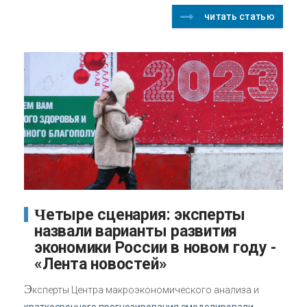
читать статью
Четыре сценария: эксперты
назвали варианты развития
экономики России в новом году -
«Лента новостей»
Э
ксперты Центра макроэкономического анализа и