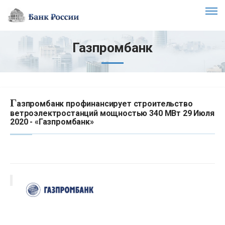
Газпромбанк
Г
азпромбанк профинансирует строительство
ветроэлектростанций мощностью 340 МВт 29 Июля
2020 - «Газпромбанк»