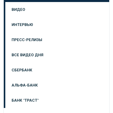
ВИДЕО
ИНТЕРВЬЮ
ПРЕСС-РЕЛИЗЫ
ВСЕ ВИДЕО ДНЯ
СБЕРБАНК
АЛЬФА-БАНК
БАНК "ТРАСТ"