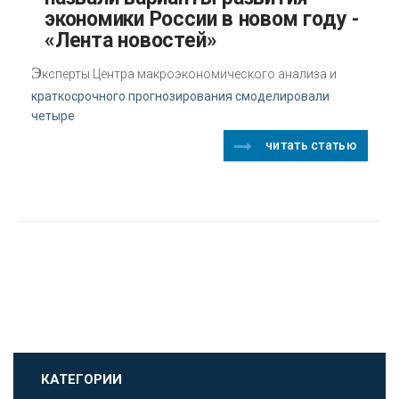
экономики России в новом году -
«Лента новостей»
Э
ксперты Центра макроэкономического анализа и
краткосрочного прогнозирования смоделировали
четыре
читать статью
КАТЕГОРИИ