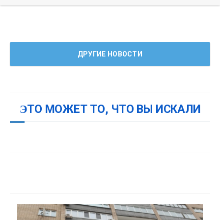
ДРУГИЕ НОВОСТИ
ЭТО МОЖЕТ ТО, ЧТО ВЫ ИСКАЛИ