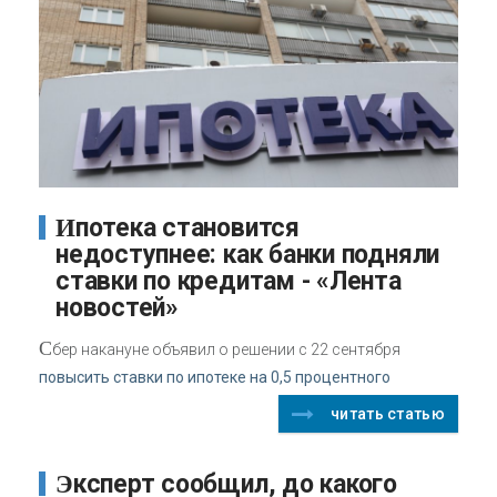
Ипотека становится
недоступнее: как банки подняли
ставки по кредитам - «Лента
новостей»
С
бер накануне объявил о решении с 22 сентября
повысить ставки по ипотеке на 0,5 процентного
читать статью
Эксперт сообщил, до какого