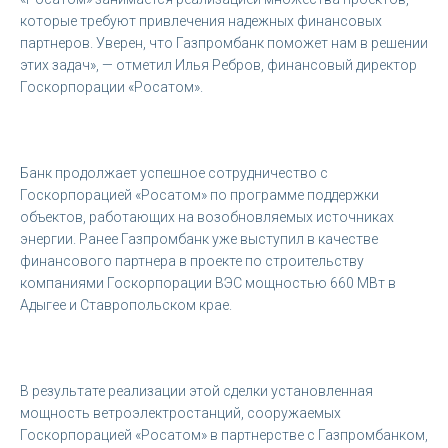
которые требуют привлечения надежных финансовых
партнеров. Уверен, что Газпромбанк поможет нам в решении
этих задач», — отметил Илья Ребров, финансовый директор
Госкорпорации «Росатом».
Банк продолжает успешное сотрудничество с
Госкорпорацией «Росатом» по программе поддержки
объектов, работающих на возобновляемых источниках
энергии. Ранее Газпромбанк уже выступил в качестве
финансового партнера в проекте по строительству
компаниями Госкорпорации ВЭС мощностью 660 МВт в
Адыгее и Ставропольском крае.
В результате реализации этой сделки установленная
мощность ветроэлектростанций, сооружаемых
Госкорпорацией «Росатом» в партнерстве с Газпромбанком,