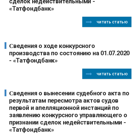
сделок недействительными -
«Татфондбанк»
читать статью
Сведения о ходе конкурсного
производства по состоянию на 01.07.2020
- «Татфондбанк»
читать статью
Сведения о вынесении судебного акта по
результатам пересмотра актов судов
первой и апелляционной инстанций по
заявлению конкурсного управляющего о
признании сделок недействительными -
«Татфондбанк»