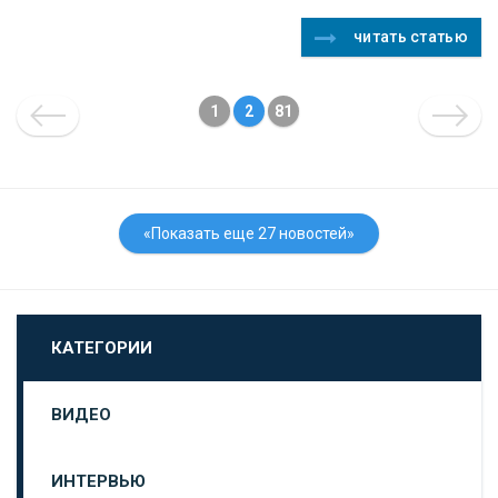
читать статью
1
2
81
«Показать еще 27 новостей»
КАТЕГОРИИ
ВИДЕО
ИНТЕРВЬЮ