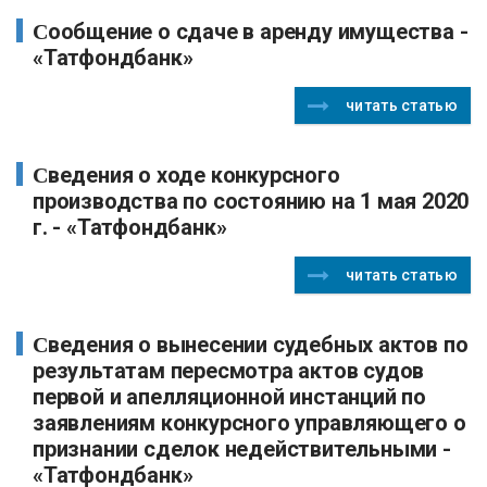
Сообщение о сдаче в аренду имущества -
«Татфондбанк»
читать статью
Сведения о ходе конкурсного
производства по состоянию на 1 мая 2020
г. - «Татфондбанк»
читать статью
Сведения о вынесении судебных актов по
результатам пересмотра актов судов
первой и апелляционной инстанций по
заявлениям конкурсного управляющего о
признании сделок недействительными -
«Татфондбанк»