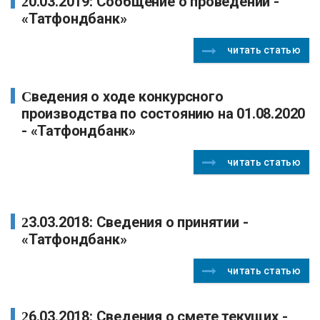
20.03.2019: Сообщение о проведении -
«Татфондбанк»
читать статью
Сведения о ходе конкурсного
производства по состоянию на 01.08.2020
- «Татфондбанк»
читать статью
23.03.2018: Сведения о принятии -
«Татфондбанк»
читать статью
26.03.2018: Сведения о смете текущих -