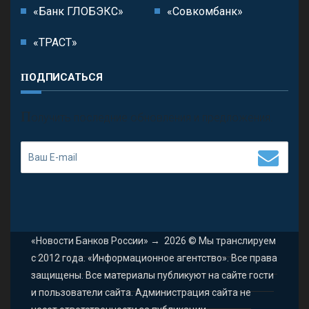
«Банк ГЛОБЭКС»
«Совкомбанк»
«ТРАСТ»
ПОДПИСАТЬСЯ
П
олучить последние обновления и предложения.
«Новости Банков России»
→
2026
© Мы транслируем
с 2012 года. «Информационное агентство». Все права
защищены. Все материалы публикуют на сайте гости
и пользователи сайта. Администрация сайта не