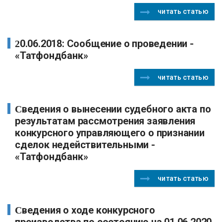
читать статью
20.06.2018: Сообщение о проведении -
«Татфондбанк»
читать статью
Сведения о вынесении судебного акта по
результатам рассмотрения заявления
конкурсного управляющего о признании
сделок недействительными -
«Татфондбанк»
читать статью
Сведения о ходе конкурсного