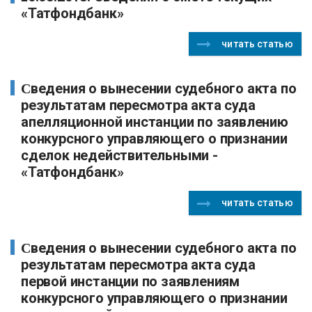
«Татфондбанк»
читать статью
Сведения о вынесении судебного акта по
результатам пересмотра акта суда
апелляционной инстанции по заявлению
конкурсного управляющего о признании
сделок недействительными -
«Татфондбанк»
читать статью
Сведения о вынесении судебного акта по
результатам пересмотра акта суда
первой инстанции по заявлениям
конкурсного управляющего о признании