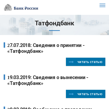
Татфондбанк
27.07.2018: Сведения о принятии -
«Татфондбанк»
читать статью
19.03.2019: Сведения о вынесении -
«Татфондбанк»
читать статью