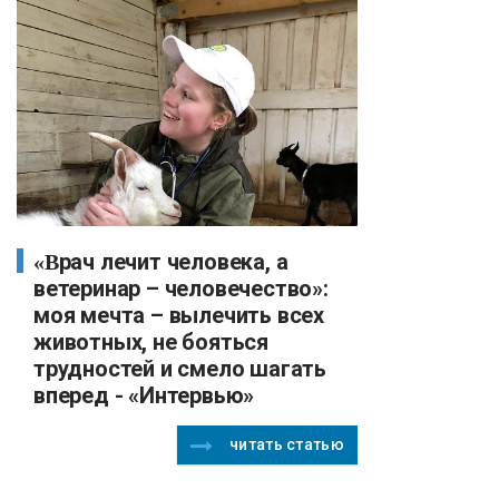
«Врач лечит человека, а
ветеринар – человечество»:
моя мечта – вылечить всех
животных, не бояться
трудностей и смело шагать
вперед - «Интервью»
читать статью