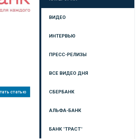
ВИДЕО
ИНТЕРВЬЮ
ПРЕСС-РЕЛИЗЫ
ВСЕ ВИДЕО ДНЯ
СБЕРБАНК
тать статью
АЛЬФА-БАНК
БАНК "ТРАСТ"