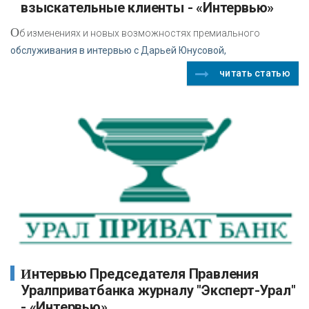
взыскательные клиенты - «Интервью»
О
б изменениях и новых возможностях премиального
обслуживания в интервью с Дарьей Юнусовой,
читать статью
Интервью Председателя Правления
Уралприватбанка журналу "Эксперт-Урал"
- «Интервью»