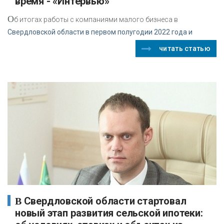
время - «Интервью»
О
б итогах работы с компаниями малого бизнеса в
Свердловской области в первом полугодии 2022 года и
читать статью
В Свердловской области стартовал
новый этап развития сельской ипотеки: