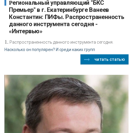
Региональный управляющий "БКС
Премьер" в г. Екатеринбурге Ванеев
Константин: ПИФы. Распространенность
данного инструмента сегодня -
«Интервью»
1.
Распространенность данного инструмента сегодня.
Насколько он популярен? И среди каких групп
читать статью