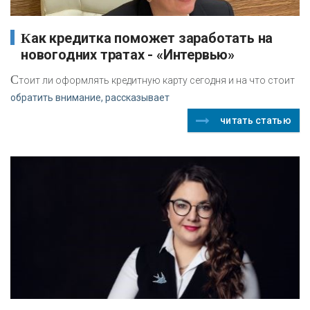
Как кредитка поможет заработать на
новогодних тратах - «Интервью»
С
тоит ли оформлять кредитную карту сегодня и на что стоит
обратить внимание, рассказывает
читать статью