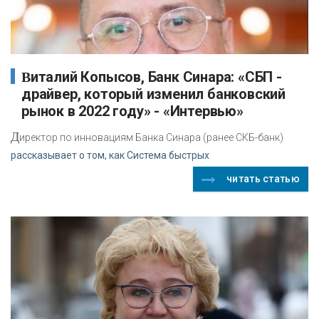
Виталий Копысов, Банк Синара: «СБП -
драйвер, который изменил банковский
рынок в 2022 году» - «Интервью»
Д
иректор по инновациям Банка Синара (ранее СКБ-банк)
рассказывает о том, как Система быстрых
читать статью