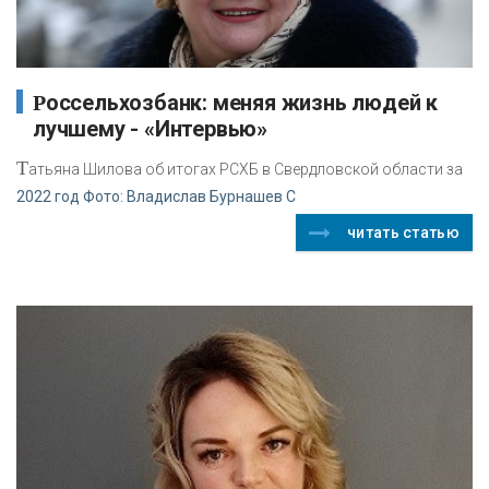
Россельхозбанк: меняя жизнь людей к
лучшему - «Интервью»
Т
атьяна Шилова об итогах РСХБ в Свердловской области за
2022 год Фото: Владислав Бурнашев С
читать статью