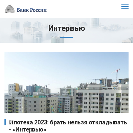
Интервью
Ипотека 2023: брать нельзя откладывать
- «Интервью»