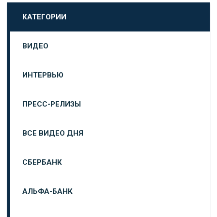
КАТЕГОРИИ
ВИДЕО
ИНТЕРВЬЮ
ПРЕСС-РЕЛИЗЫ
ВСЕ ВИДЕО ДНЯ
СБЕРБАНК
АЛЬФА-БАНК