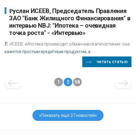
Руслан ИСЕЕВ, Председатель Правления
ЗАО "Банк Жилищного Финансирования" в
интервью NBJ: "Ипотека – очевидная
точка роста" - «Интервью»
Р.
ИСЕЕВ: «Ипотека производит обманчивое впечатление: она
кажется простым кредитным продуктом, а
читать статью
1
2
58
«Показать еще 27 новостей»