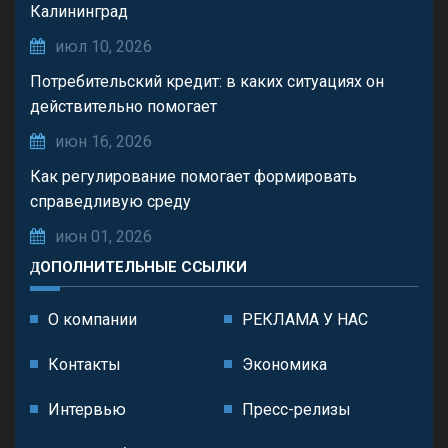
Калининград
июл 10, 2026
Потребительский кредит: в каких ситуациях он
действительно помогает
июн 16, 2026
Как регулирование помогает формировать
справедливую среду
июн 01, 2026
ДОПОЛНИТЕЛЬНЫЕ ССЫЛКИ
О компании
РЕКЛАМА У НАС
Контакты
Экономика
Интервью
Пресс-релизы