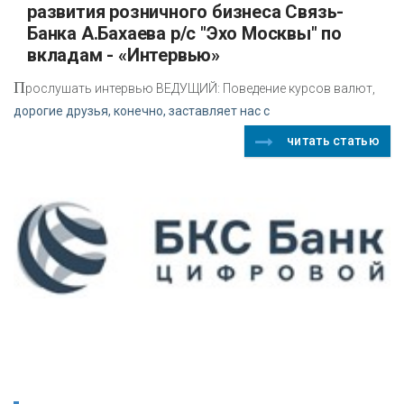
развития розничного бизнеса Связь-
Банка А.Бахаева р/с "Эхо Москвы" по
вкладам - «Интервью»
П
рослушать интервью ВЕДУЩИЙ: Поведение курсов валют,
дорогие друзья, конечно, заставляет нас с
читать статью