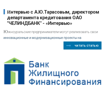
Интервью с А.Ю.Тарасовым, директором
департамента кредитования ОАО
"ЧЕЛИНДБАНК" - «Интервью»
Ю
жноуральские предприниматели могут реализовать свои
инновационные и модернизационные проекты на
читать статью