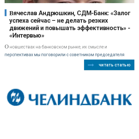
Вячеслав Андрюшкин, СДМ-Банк: «Залог
успеха сейчас – не делать резких
движений и повышать эффективность» -
«Интервью»
О
новшествах на банковском рынке, их смысле и
перспективах мы поговорили с советником председателя
читать статью