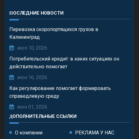
ПОСЛЕДНИЕ НОВОСТИ
Перевозка скоропортящихся грузов в
Калининград
июл 10, 2026
Потребительский кредит: в каких ситуациях он
действительно помогает
июн 16, 2026
Как регулирование помогает формировать
справедливую среду
июн 01, 2026
ДОПОЛНИТЕЛЬНЫЕ ССЫЛКИ
О компании
РЕКЛАМА У НАС