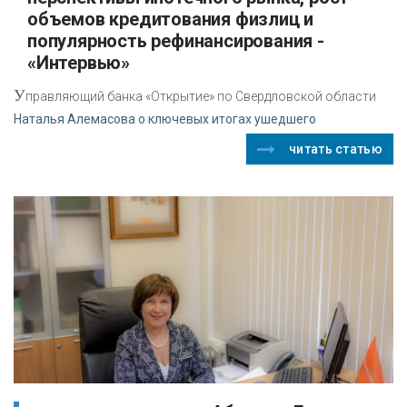
объемов кредитования физлиц и
популярность рефинансирования -
«Интервью»
У
правляющий банка «Открытие» по Свердловской области
Наталья Алемасова о ключевых итогах ушедшего
читать статью