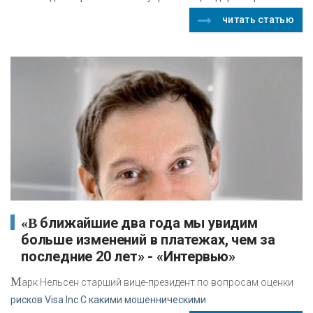
читать статью
«В ближайшие два года мы увидим
больше изменений в платежах, чем за
последние 20 лет» - «Интервью»
М
арк Нельсен старший вице-президент по вопросам оценки
рисков Visa Inc С какими мошенническими