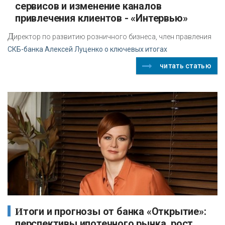
сервисов и изменение каналов
привлечения клиентов - «Интервью»
Д
иректор по развитию розничного бизнеса, член правления
СКБ-банка Алексей Луценко о ключевых итогах
читать статью
Итоги и прогнозы от банка «Открытие»:
перспективы ипотечного рынка, рост