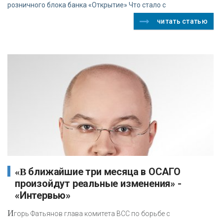
розничного блока банка «Открытие» Что стало с
читать статью
«В ближайшие три месяца в ОСАГО
произойдут реальные изменения» -
«Интервью»
И
горь Фатьянов глава комитета ВСС по борьбе с