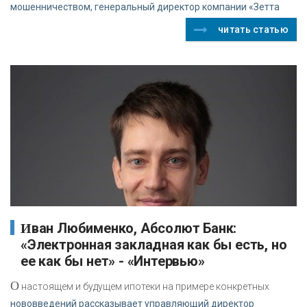
мошенничеством, генеральный директор компании «Зетта
читать статью
Иван Любименко, Абсолют Банк:
«Электронная закладная как бы есть, но
ее как бы нет» - «Интервью»
О
настоящем и будущем ипотеки на примере конкретных
нововведений рассказывает управляющий директор