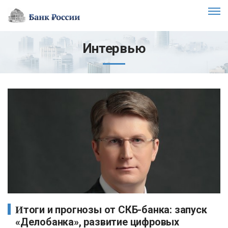
Интервью
Итоги и прогнозы от СКБ-банка: запуск
«Делобанка», развитие цифровых