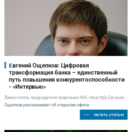
Евгений Ощепков: Цифровая
трансформация банка – единственный
путь повышения конкурентоспособности
- «Интервью»
З
аместитель председателя правления АКБ «Урал ФД» Евгений
Ощепков рассказывает об открытии офиса
читать статью