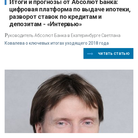
Итоги и прогнозы от Абсолют Банка:
цифровая платформа по выдаче ипотеки,
разворот ставок по кредитам и
депозитам - «Интервью»
Р
уководитель Абсолют Банка в Екатеринбурге Светлана
Ковалева о ключевых итогах уходящего 2018 года
читать статью