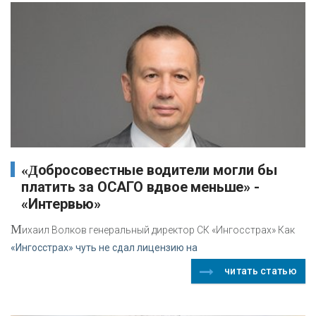
«Добросовестные водители могли бы
платить за ОСАГО вдвое меньше» -
«Интервью»
М
ихаил Волков генеральный директор СК «Ингосстрах» Как
«Ингосстрах» чуть не сдал лицензию на
читать статью