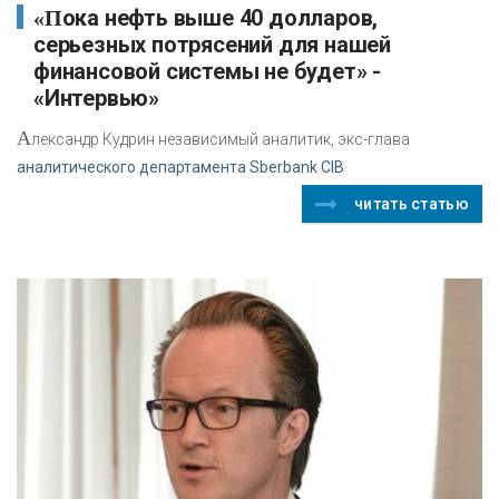
«Пока нефть выше 40 долларов,
серьезных потрясений для нашей
финансовой системы не будет» -
«Интервью»
А
лександр Кудрин независимый аналитик, экс-глава
аналитического департамента Sberbank CIB
читать статью