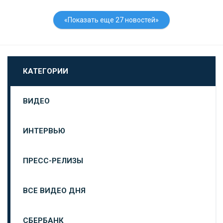
«Показать еще 27 новостей»
КАТЕГОРИИ
ВИДЕО
ИНТЕРВЬЮ
ПРЕСС-РЕЛИЗЫ
ВСЕ ВИДЕО ДНЯ
СБЕРБАНК