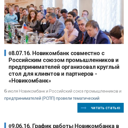
08.07.16. Новикомбанк совместно с
Российским союзом промышленников и
предпринимателей организовал круглый
стол для клиентов и партнеров -
«Новикомбанк»
6
июля Новикомбанк и Российский союз промышленников и
предпринимателей (РСПП) провели тематический
читать статью
09.06.16. График работы Новикомбанка в