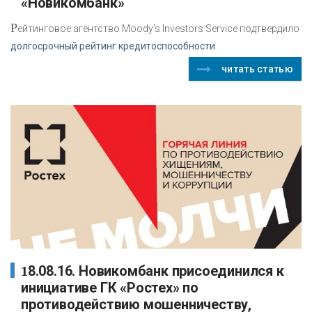
«Новикомбанк»
Р
ейтинговое агентство Moody’s Investors Service подтвердило
долгосрочный рейтинг кредитоспособности
читать статью
18.08.16. Новикомбанк присоединился к
инициативе ГК «Ростех» по
противодействию мошенничеству,