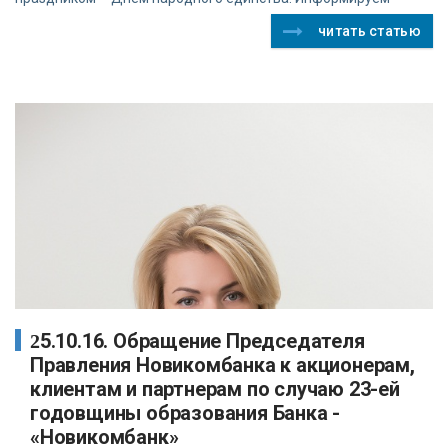
читать статью
25.10.16. Обращение Председателя
Правления Новикомбанка к акционерам,
клиентам и партнерам по случаю 23-ей
годовщины образования Банка -
«Новикомбанк»