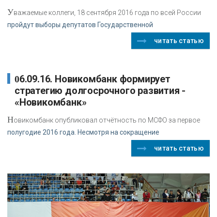
У
важаемые коллеги, 18 сентября 2016 года по всей России
пройдут выборы депутатов Государственной
читать статью
06.09.16. Новикомбанк формирует
стратегию долгосрочного развития -
«Новикомбанк»
Н
овикомбанк опубликовал отчётность по МСФО за первое
полугодие 2016 года. Несмотря на сокращение
читать статью