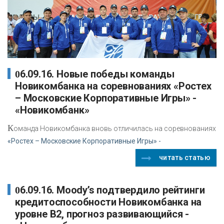
06.09.16. Новые победы команды
Новикомбанка на соревнованиях «Ростех
– Московские Корпоративные Игры» -
«Новикомбанк»
К
оманда Новикомбанка вновь отличилась на соревнованиях
«Ростех – Московские Корпоративные Игры» -
читать статью
06.09.16. Moody’s подтвердило рейтинги
кредитоспособности Новикомбанка на
уровне B2, прогноз развивающийся -