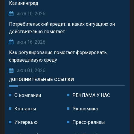
Калининград
июл 10, 2026
Потребительский кредит: в каких ситуациях он
действительно помогает
июн 16, 2026
Как регулирование помогает формировать
справедливую среду
июн 01, 2026
ДОПОЛНИТЕЛЬНЫЕ ССЫЛКИ
О компании
РЕКЛАМА У НАС
Контакты
Экономика
Интервью
Пресс-релизы