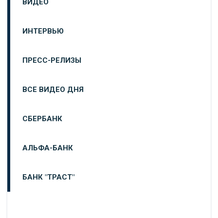
ВИДЕО
ИНТЕРВЬЮ
ПРЕСС-РЕЛИЗЫ
ВСЕ ВИДЕО ДНЯ
СБЕРБАНК
АЛЬФА-БАНК
БАНК "ТРАСТ"
ВТБ24