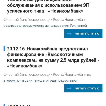
обслуживания с использованием ЭП
усиленного типа - «Новикомбанк»
О
порный банк Госкорпорации Ростех Новикомбанк
реализовал возможность использования Усиленной
читать статью
20.12.16. Новикомбанк предоставил
финансирование «Высокоточным
комплексам» на сумму 2,5 млрд рублей -
«Новикомбанк»
О
порный банк Госкорпорации Ростех Новикомбанк во
втором полугодии текущего года предоставил
читать статью