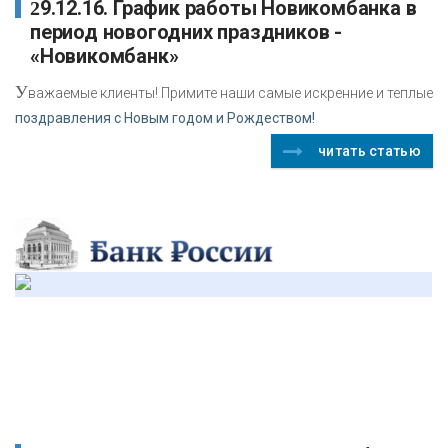
29.12.16. График работы Новикомбанка в
период новогодних праздников -
«Новикомбанк»
У
важаемые клиенты! Примите наши самые искренние и теплые
поздравления с Новым годом и Рождеством!
читать статью