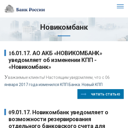
Новикомбанк
16.01.17. АО АКБ «НОВИКОМБАНК»
уведомляет об изменении КПП -
«Новикомбанк»
У
важаемые клиенты! Настоящим уведомляем, что с 06
января 2017 года изменился КПП Банка. Новый КПП
читать статью
09.01.17. Новикомбанк уведомляет о
возможности резервирования
отдельного банковского счета для