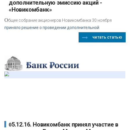
дополнительную эмиссию акций -
«Новикомбанк»
О
бщее собрание акционеров Новикомбанка 30 ноября
приняло решение о проведении дополнительной
читать статью
05.12.16. Новикомбанк принял участие в