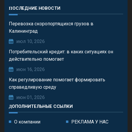
ПОСЛЕДНИЕ НОВОСТИ
Перевозка скоропортящихся грузов в
Калининград
июл 10, 2026
Потребительский кредит: в каких ситуациях он
действительно помогает
июн 16, 2026
Как регулирование помогает формировать
справедливую среду
июн 01, 2026
ДОПОЛНИТЕЛЬНЫЕ ССЫЛКИ
О компании
РЕКЛАМА У НАС