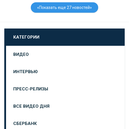
«Показать еще 27 новостей»
КАТЕГОРИИ
ВИДЕО
ИНТЕРВЬЮ
ПРЕСС-РЕЛИЗЫ
ВСЕ ВИДЕО ДНЯ
СБЕРБАНК