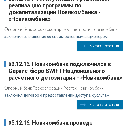
реализацию программы по
докапитализации Новикомбанка -
«Новикомбанк»
О
порный банк российской промышленности Новикомбанк
заключил соглашение со своим основным акционером
читать статью
08.12.16. Новикомбанк подключился к
Сервис-бюро SWIFT Национального
расчетного депозитария - «Новикомбанк»
О
порный банк Госкорпорации Ростех Новикомбанк
заключил договор о предоставлении доступа к услугам
читать статью
05.12.16. Новикомбанк проведет