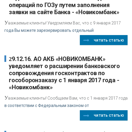
операций по ГОЗу путем заполнения
заявки на сайте Банка - «Новикомбанк»
У
важаемые клиенты! Уведомляем Вас, что с 9 января 2017
года Вы можете зарезервировать отдельный
читать статью
29.12.16. АО АКБ «НОВИКОМБАНК»
уведомляет о расширении банковского
сопровождения госконтрактов по
гособоронзаказу с 1 января 2017 года -
«Новикомбанк»
У
важаемые клиенты! Сообщаем Вам, что с 1 января 2017 года
в соответствии с Федеральным законом от
читать статью