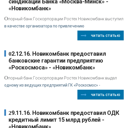
синдикации Банка «Москва-Минск» -
«Новикомбанк»
О
порный банк Госкорпорации Ростех Новикомбанк выступил
в качестве организатора по привлечению
читать статью
02.12.16. Новикомбанк предоставил
банковские гарантии предприятию
«Роскосмоса» - «Новикомбанк»
О
порный банк Госкорпорации Ростех Новикомбанк выдал
одному из ведущих предприятий ГК «Роскосмос» -
читать статью
29.11.16. Новикомбанк предоставил ОДК
кредитный лимит 15 млрд рублей -
«Новикомбанк»