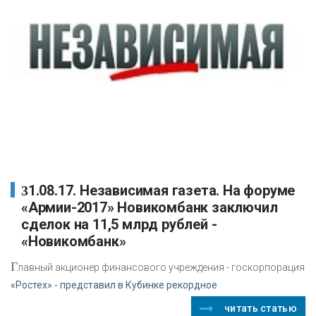
31.08.17. Независимая газета. На форуме
«Армии-2017» Новикомбанк заключил
сделок на 11,5 млрд рублей -
«Новикомбанк»
Г
лавный акционер финансового учреждения - госкорпорация
«Ростех» - представил в Кубинке рекордное
читать статью