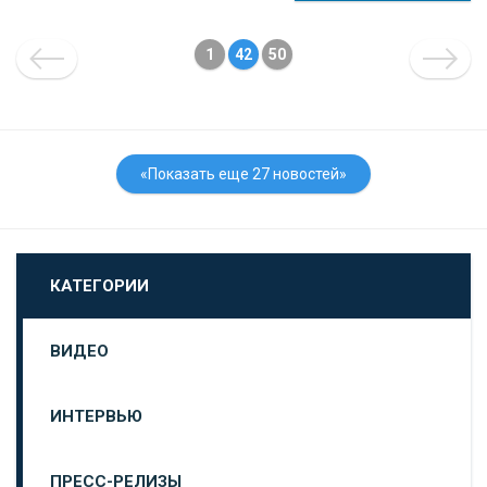
1
42
50
«Показать еще 27 новостей»
КАТЕГОРИИ
ВИДЕО
ИНТЕРВЬЮ
ПРЕСС-РЕЛИЗЫ