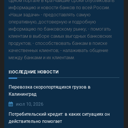
одном портале в кратчайшие сроки опубликовать
информацию и новости банков по всей России.
«Наши задачи» - предоставлять самую
оперативную, достоверную и подробную
информацию по банковскому рынку; - помогать
клиентам в выборе самых выгодных банковских
продуктов; - способствовать банкам в поиске
качественных клиентов; - налаживать общение
между банками и их клиентами.
ПОСЛЕДНИЕ НОВОСТИ
Перевозка скоропортящихся грузов в
Калининград
июл 10, 2026
Потребительский кредит: в каких ситуациях он
действительно помогает