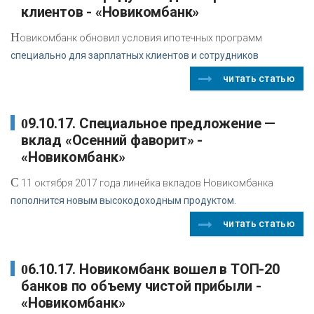
клиентов - «Новикомбанк»
Н
овикомбанк обновил условия ипотечных программ
специально для зарплатных клиентов и сотрудников
читать статью
09.10.17. Специальное предложение —
вклад «Осенний фаворит» -
«Новикомбанк»
С
11 октября 2017 года линейка вкладов Новикомбанка
пополнится новым высокодоходным продуктом.
читать статью
06.10.17. Новикомбанк вошел в ТОП-20
банков по объему чистой прибыли -
«Новикомбанк»