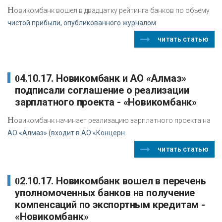
Н
овикомбанк вошел в двадцатку рейтинга банков по объему
чистой прибыли, опубликованного журналом
читать статью
04.10.17. Новикомбанк и АО «Алмаз»
подписали соглашение о реализации
зарплатного проекта - «Новикомбанк»
Н
овикомбанк начинает реализацию зарплатного проекта на
АО «Алмаз» (входит в АО «Концерн
читать статью
02.10.17. Новикомбанк вошел в перечень
уполномоченных банков на получение
компенсаций по экспортным кредитам -
«Новикомбанк»