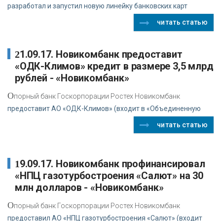
разработал и запустил новую линейку банковских карт
читать статью
21.09.17. Новикомбанк предоставит
«ОДК-Климов» кредит в размере 3,5 млрд
рублей - «Новикомбанк»
О
порный банк Госкорпорации Ростех Новикомбанк
предоставит АО «ОДК-Климов» (входит в «Объединенную
читать статью
19.09.17. Новикомбанк профинансировал
«НПЦ газотурбостроения «Салют» на 30
млн долларов - «Новикомбанк»
О
порный банк Госкорпорации Ростех Новикомбанк
предоставил АО «НПЦ газотурбостроения «Салют» (входит