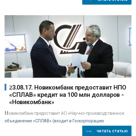
23.08.17. Новикомбанк предоставит НПО
«СПЛАВ» кредит на 100 млн долларов -
«Новикомбанк»
Н
овикомбанк предоставит АО «Научно-производственное
объединение «СПЛАВ» (входит в Госкорпорацию
читать статью