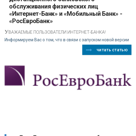
обслуживания физических лиц
«Интернет-Банк» и «Мобильный Банк» -
«РосЕвроБанк»
У
ВАЖАЕМЫЕ ПОЛЬЗОВАТЕЛИ ИНТЕРНЕТ-БАНКА!
Информируем Вас о том, что в связи с запуском новой версии
читать статью