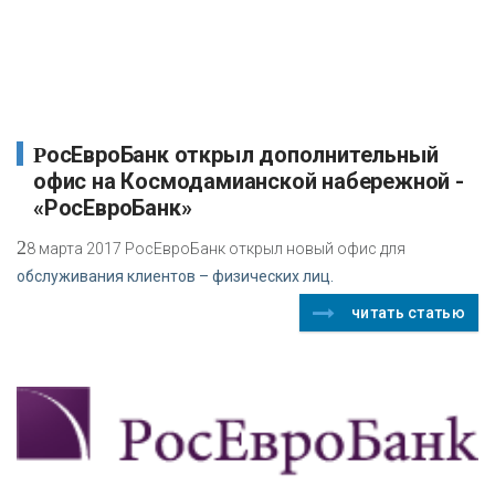
РосЕвроБанк открыл дополнительный
офис на Космодамианской набережной -
«РосЕвроБанк»
2
8 марта 2017 РосЕвроБанк открыл новый офис для
обслуживания клиентов – физических лиц.
читать статью