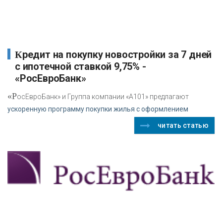
Кредит на покупку новостройки за 7 дней
с ипотечной ставкой 9,75% -
«РосЕвроБанк»
«Р
осЕвроБанк» и Группа компании «А101» предлагают
ускоренную программу покупки жилья с оформлением
читать статью