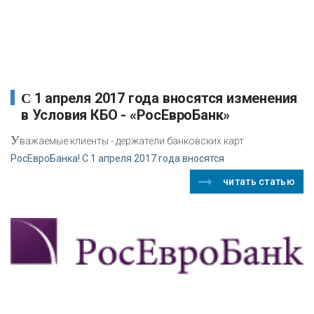
С 1 апреля 2017 года вносятся изменения
в Условия КБО - «РосЕвроБанк»
У
важаемые клиенты - держатели банковских карт
РосЕвроБанка! С 1 апреля 2017 года вносятся
читать статью