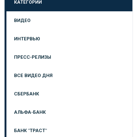
КАТЕГОРИИ
ВИДЕО
ИНТЕРВЬЮ
ПРЕСС-РЕЛИЗЫ
ВСЕ ВИДЕО ДНЯ
СБЕРБАНК
АЛЬФА-БАНК
БАНК "ТРАСТ"