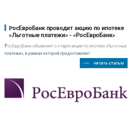
РосЕвроБанк проводит акцию по ипотеке
«Льготные платежи» - «РосЕвроБанк»
Р
осЕвроБанк объявляет о старте акции по ипотеке «Льготные
платежи», в рамках которой предоставляет
читать статью