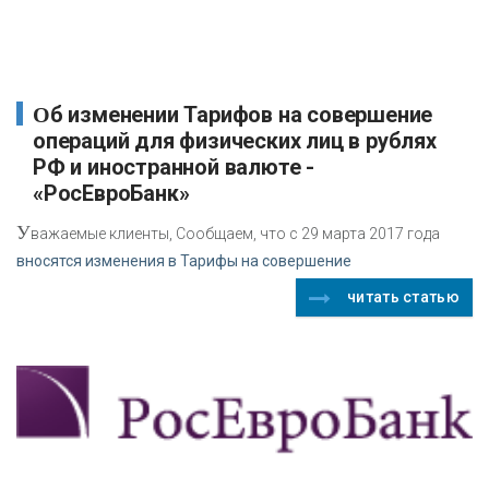
Об изменении Тарифов на совершение
операций для физических лиц в рублях
РФ и иностранной валюте -
«РосЕвроБанк»
У
важаемые клиенты, Сообщаем, что с 29 марта 2017 года
вносятся изменения в Тарифы на совершение
читать статью