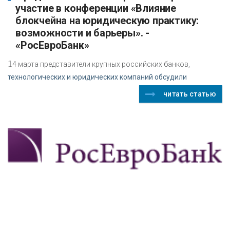
участие в конференции «Влияние
блокчейна на юридическую практику:
возможности и барьеры». -
«РосЕвроБанк»
1
4 марта представители крупных российских банков,
технологических и юридических компаний обсудили
читать статью