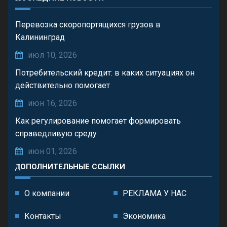
Перевозка скоропортящихся грузов в
Калининград
июл 10, 2026
Потребительский кредит: в каких ситуациях он
действительно помогает
июн 16, 2026
Как регулирование помогает формировать
справедливую среду
июн 01, 2026
ДОПОЛНИТЕЛЬНЫЕ ССЫЛКИ
О компании
РЕКЛАМА У НАС
Контакты
Экономика