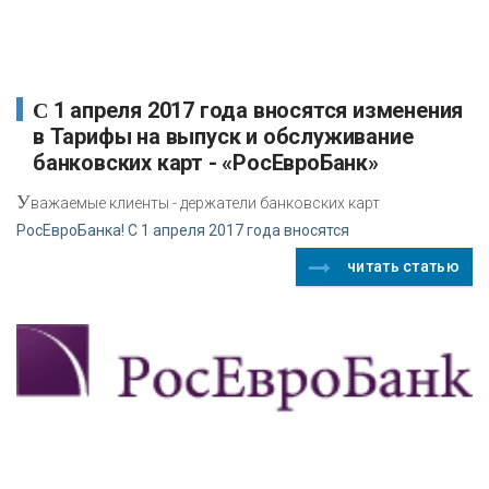
С 1 апреля 2017 года вносятся изменения
в Тарифы на выпуск и обслуживание
банковских карт - «РосЕвроБанк»
У
важаемые клиенты - держатели банковских карт
РосЕвроБанка! С 1 апреля 2017 года вносятся
читать статью