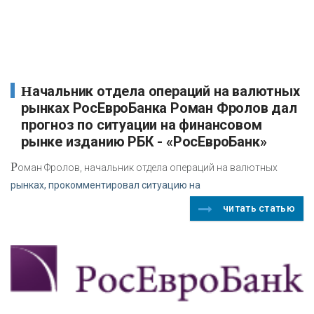
Начальник отдела операций на валютных
рынках РосЕвроБанка Роман Фролов дал
прогноз по ситуации на финансовом
рынке изданию РБК - «РосЕвроБанк»
Р
оман Фролов, начальник отдела операций на валютных
рынках, прокомментировал ситуацию на
читать статью