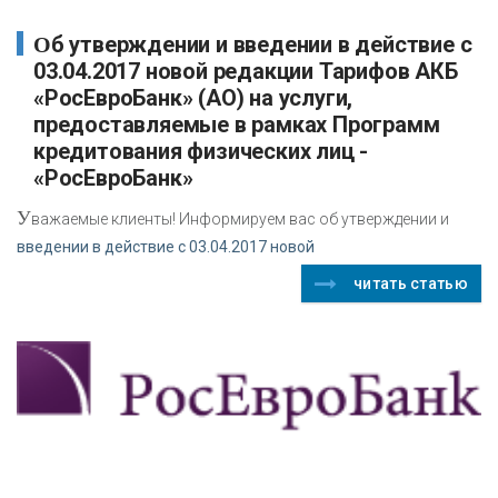
Об утверждении и введении в действие с
03.04.2017 новой редакции Тарифов АКБ
«РосЕвроБанк» (АО) на услуги,
предоставляемые в рамках Программ
кредитования физических лиц -
«РосЕвроБанк»
У
важаемые клиенты! Информируем вас об утверждении и
введении в действие с 03.04.2017 новой
читать статью