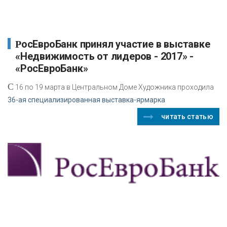
РосЕвроБанк принял участие в выставке
«Недвижимость от лидеров - 2017» -
«РосЕвроБанк»
C
16 по 19 марта в Центральном Доме Художника проходила
36-ая специализированная выставка-ярмарка
читать статью