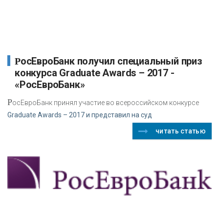
РосЕвроБанк получил специальный приз
конкурса Graduate Awards – 2017 -
«РосЕвроБанк»
Р
осЕвроБанк принял участие во всероссийском конкурсе
Graduate Awards – 2017 и представил на суд
читать статью