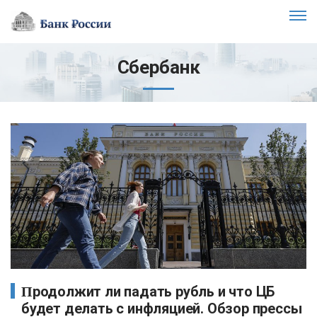
Сбербанк
Продолжит ли падать рубль и что ЦБ
будет делать с инфляцией. Обзор прессы