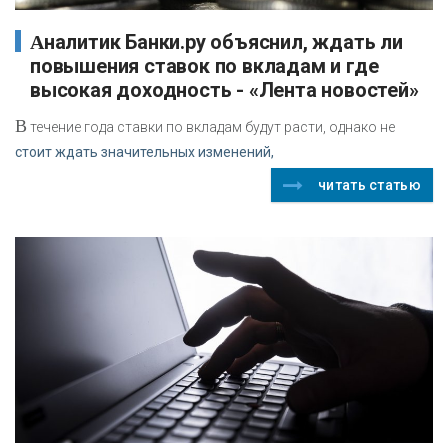
Аналитик Банки.ру объяснил, ждать ли
повышения ставок по вкладам и где
высокая доходность - «Лента новостей»
В
течение года ставки по вкладам будут расти, однако не
стоит ждать значительных изменений,
читать статью