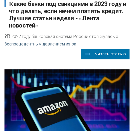
Какие банки под санкциями в 2023 году и
что делать, если нечем платить кредит.
Лучшие статьи недели - «Лента
новостей»
?В
2022 году банковская система России столкнулась с
беспрецедентным давлением из-за
читать статью