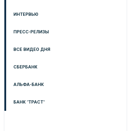
ИНТЕРВЬЮ
ПРЕСС-РЕЛИЗЫ
ВСЕ ВИДЕО ДНЯ
СБЕРБАНК
АЛЬФА-БАНК
БАНК "ТРАСТ"
ВТБ24