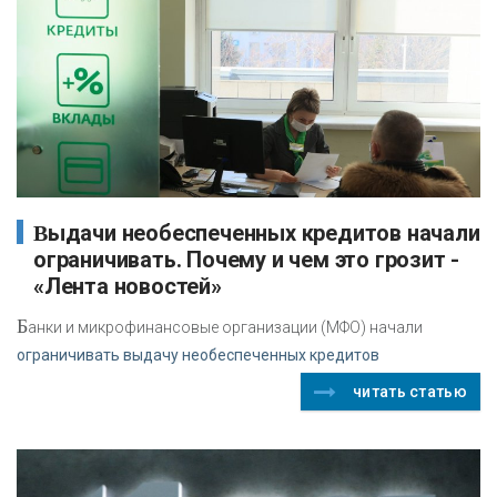
Выдачи необеспеченных кредитов начали
ограничивать. Почему и чем это грозит -
«Лента новостей»
Б
анки и микрофинансовые организации (МФО) начали
ограничивать выдачу необеспеченных кредитов
читать статью