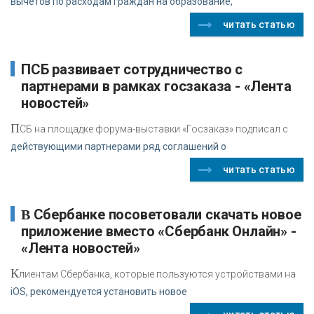
вычетов по расходам граждан на образование,
читать статью
партнерами в рамках госзаказа - «Лента
новостей»
П
СБ на площадке форума-выставки «Госзаказ» подписал с
действующими партнерами ряд соглашений о
читать статью
В Сбербанке посоветовали скачать новое
приложение вместо «Сбербанк Онлайн» -
«Лента новостей»
К
лиентам Сбербанка, которые пользуются устройствами на
iOS, рекомендуется установить новое