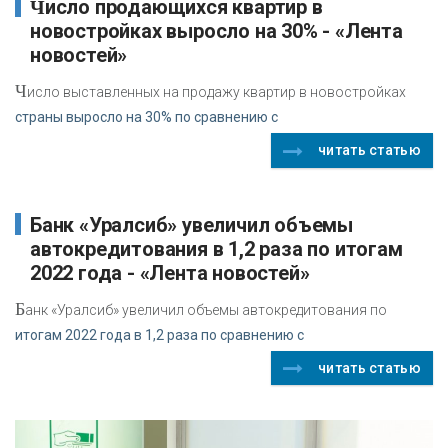
Число продающихся квартир в
новостройках выросло на 30% - «Лента
новостей»
Ч
исло выставленных на продажу квартир в новостройках
страны выросло на 30% по сравнению с
читать статью
автокредитования в 1,2 раза по итогам
2022 года - «Лента новостей»
Б
анк «Уралсиб» увеличил объемы автокредитования по
итогам 2022 года в 1,2 раза по сравнению с
читать статью