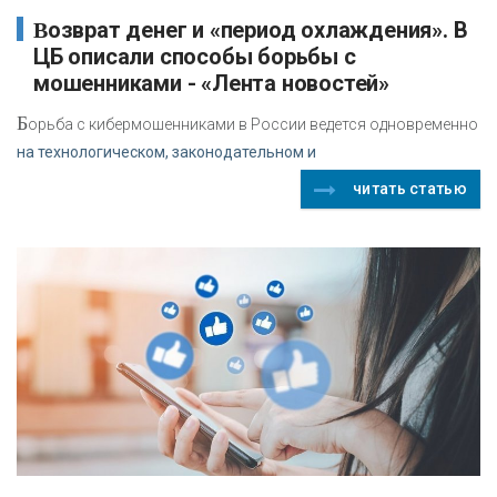
Возврат денег и «период охлаждения». В
ЦБ описали способы борьбы с
мошенниками - «Лента новостей»
Б
орьба с кибермошенниками в России ведется одновременно
на технологическом, законодательном и
читать статью