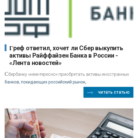
Греф ответил, хочет ли Сбер выкупить
активы Райффайзен Банка в России -
«Лента новостей»
С
бербанку «неинтересно» приобретать активы иностранных
банков, покидающих российский рынок,
читать статью